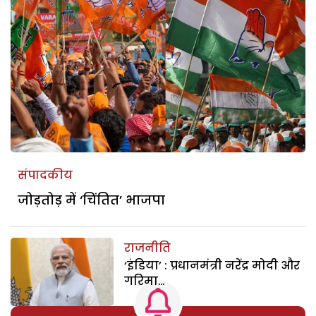
संपादकीय
जोड़तोड़ में ‘चिंतित’ भाजपा
राजनीति
‘इंडिया’ : प्रधानमंत्री नरेंद्र मोदी और
गरिमा…