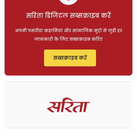
सरिता डिजिटल सब्सक्राइब करें
अपनी पसंदीदा कहानियां और सामाजिक मुद्दों से जुड़ी हर
जानकारी के लिए सब्सक्राइब करिए
सब्सक्राइब करें