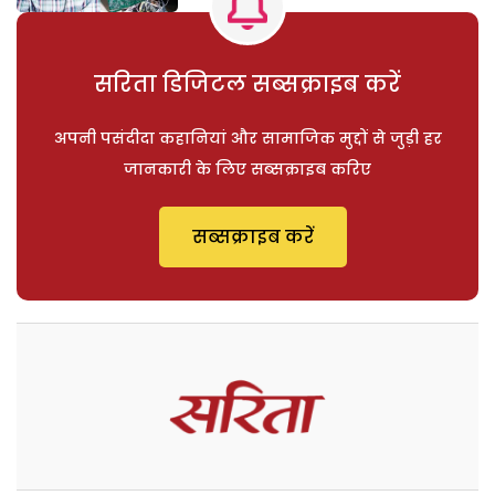
सरिता डिजिटल सब्सक्राइब करें
अपनी पसंदीदा कहानियां और सामाजिक मुद्दों से जुड़ी हर
जानकारी के लिए सब्सक्राइब करिए
सब्सक्राइब करें