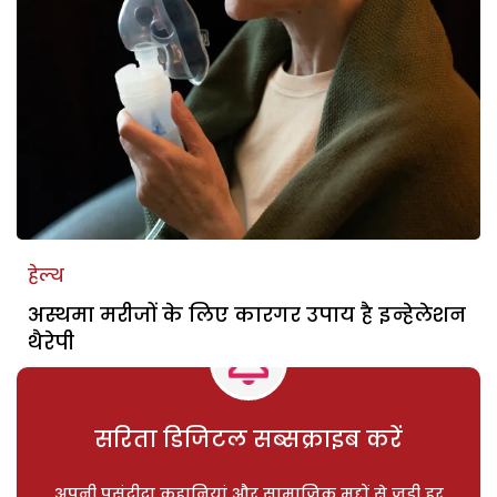
हेल्थ
अस्थमा मरीजों के लिए कारगर उपाय है इन्हेलेशन
थैरेपी
सरिता डिजिटल सब्सक्राइब करें
अपनी पसंदीदा कहानियां और सामाजिक मुद्दों से जुड़ी हर