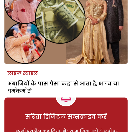
लाइफ स्टाइल
अंबानियों के पास पैसा कहां से आता है, भाग्य या
धर्मकर्म से
सरिता डिजिटल सब्सक्राइब करें
अपनी पसंदीदा कहानियां और सामाजिक मुद्दों से जुड़ी हर