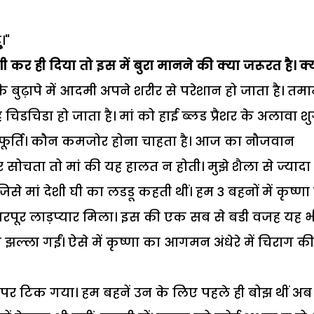
।"
 कर ही दिया तो इस में बुरा मानने की क्या जरूरत है। क्
बुढ़ापे में आदमी अपने शरीर से परेशान हो जाता है। तम
ह चिडचिडा हो जाता है। मां को हाई ब्लड प्रैशर के अलावा श
स्फूर्ति। कौन कमजोर होना चाहता है। आज का नौजवान
र सोचता तो मां की यह हालत न होती। मुझे शैला से ज्यादा
जिसे मां देशी घी का लडडू कहती थीं। हम 3 बहनों में कृष्ण
रपूर लाड़प्यार मिला। इस की एक सब से बडी वजह यह भ
 झल्ला गईं। ऐसे में कृष्णा का आगमन अंधेरे में चिराग की
ी पर टिक गया। हम बहनें उन के लिए पहले ही बोझ थीं अब