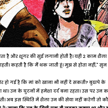
ता हेै और शूगर की सुई लगानी होती हेै। यही 2 काम शेैला
ती। कहती हेै कि मैं थक जाती हूं। मुझ से होता नहीं," सु
 हो गई है कि मां को खाना भी नहीं दे सकती? बुढापे के
था। उन के घुटनों में हमेशा दर्द बना रहता। उस पर उन क
ी। अब इस स्थिति में शैला उन की सेवा नहीं करेगी तो क