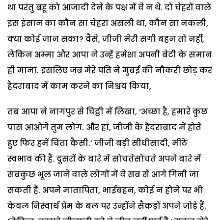
था परंतु बहू को आजादी देने के पक्ष में वे न थे. दो चेहरों वाले
इस इंसान का कौन सा चेहरा असली था, कौन सा नकली,
क्या कोई जान सका? वैसे, जीजी मेरी सगी बहन तो नहीं,
लेकिन अम्मा और आपा ने उन्हें हमेशा अपनी बेटी के समान
ही माना. इसलिए जब मेरे पति ने मुंबई की नौकरी छोड़ कर
हैदराबाद में काम करने का निश्चय किया,
तब आपा ने नागपुर से चिट्ठी में लिखा, ‘अच्छा है, हमारे कुछ
पास आओगे तुम लोग. और हां, जीजी के हैदराबाद में होते
हुए फिर हमें चिंता कैसी.’ जीजी बड़ी सीधीसादी, मीठे
स्वभाव की हैं. दूसरों के बारे में सोचतेसोचते अपने बारे में
सबकुछ भूल जाने वाले लोगों में वे सब से आगे गिनी जा
सकती हैं. अपने मातापिता, भाईबहन, कोई न होने पर भी
केवल निस्वार्थ प्रेम के बल पर उन्होंने सैकड़ों अपने जोड़े हैं.