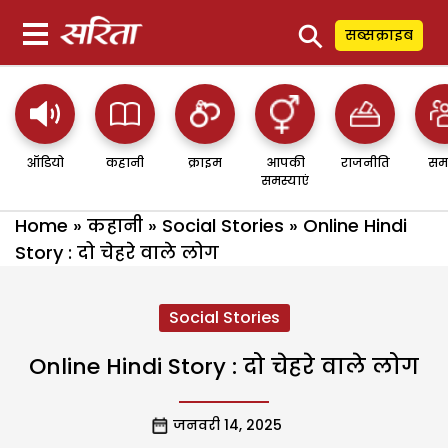
⚲
सब्सक्राइब
ऑडियो
कहानी
क्राइम
आपकी
राजनीति
सम
समस्याएं
Home
»
कहानी
»
Social Stories
»
Online Hindi
Story : दो चेहरे वाले लोग
Social Stories
Online Hindi Story : दो चेहरे वाले लोग
जनवरी 14, 2025