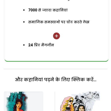
7000
से ज्यादा कहानियां
समाजिक समस्याओं पर चोट करते लेख
24
प्रिंट मैगजीन
और कहानियां पढ़ने के लिए क्लिक करें...