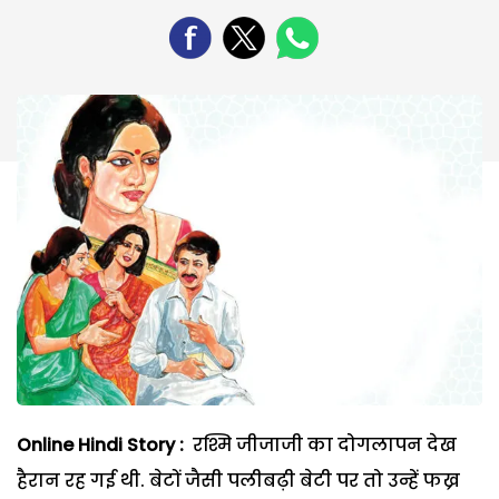
Online Hindi Story :
रश्मि जीजाजी का दोगलापन देख
हैरान रह गई थी. बेटों जैसी पलीबढ़ी बेटी पर तो उन्हें फख्र