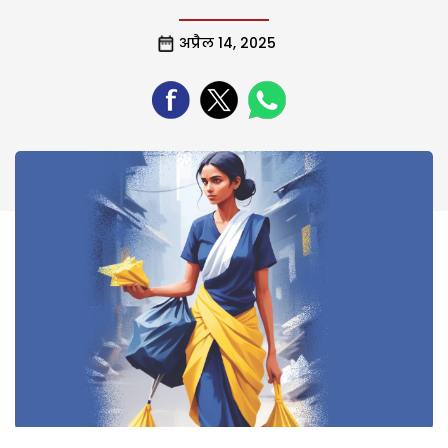
अप्रैल 14, 2025