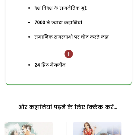
देश विदेश के राजनैतिक मुद्दे
7000
से ज्यादा कहानियां
समाजिक समस्याओं पर चोट करते लेख
24
प्रिंट मैगजीन
और कहानियां पढ़ने के लिए क्लिक करें...