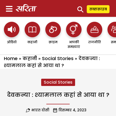
⚲
सब्सक्राइब
ऑडियो
कहानी
क्राइम
आपकी
राजनीति
सम
समस्याएं
Home
»
कहानी
»
Social Stories
»
देवकन्या :
श्यामलाल कहां से आया था ?
Social Stories
देवकन्या : श्यामलाल कहां से आया था ?
भारत दोसी
दिसम्बर 4, 2023