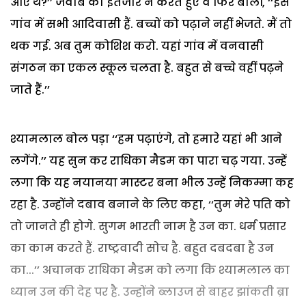
आए थे?’’ जवाब का इंतजार न करते हुए वे फिर बोलीं, ‘‘इस
गांव में सभी आदिवासी हैं. बच्चों को पढ़ाने नहीं भेजते. मैं तो
थक गई. अब तुम कोशिश करो. यहां गांव में वनवासी
संगठन का एकल स्कूल चलता है. बहुत से बच्चे वहीं पढ़ने
जाते हैं.’’
श्यामलाल बोल पड़ा ‘‘हम पढ़ाएंगे, तो हमारे यहां भी आने
लगेंगे.’’ यह सुन कर राधिका मैडम का पारा चढ़ गया. उन्हें
लगा कि यह नयानया मास्टर बना भील उन्हें निकम्मा कह
रहा है. उन्होंने दबाव बनाने के लिए कहा, ‘‘तुम मेरे पति को
तो जानते ही होगे. सुगम भारती नाम है उन का. धर्म प्रसार
का काम करते हैं. राष्ट्रवादी सोच है. बहुत दबदबा है उन
का...’’ अचानक राधिका मैडम को लगा कि श्यामलाल का
ध्यान उन की देह पर है. उन्होंने ब्लाउज से बाहर झांकती ब्रा