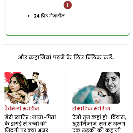
24
प्रिंट मैगजीन
और कहानियां पढ़ने के लिए क्लिक करें...
फैमिली स्टोरीज
रोमांटिक स्टोरीज
मेरी खातिर : माता-पिता
ऐनी तुम कहां हो : बिंदास,
के झगड़े से बच्चों की
खुशमिजाज, सब से अलग
जिंदगी पर क्या असर
एक लड़की की कहानी