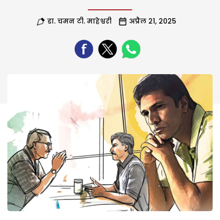
डा. चमन टी. माहेश्वरी
अप्रैल 21, 2025