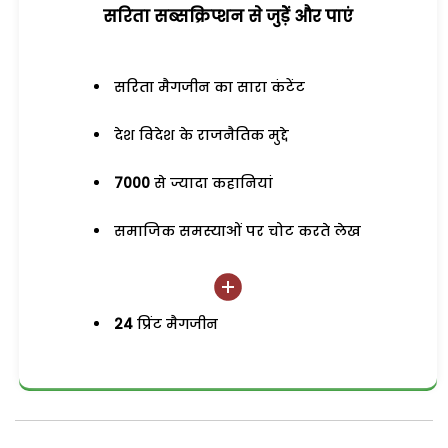
सरिता सब्सक्रिप्शन से जुड़ेें और पाएं
सरिता मैगजीन का सारा कंटेंट
देश विदेश के राजनैतिक मुद्दे
7000
से ज्यादा कहानियां
समाजिक समस्याओं पर चोट करते लेख
24
प्रिंट मैगजीन