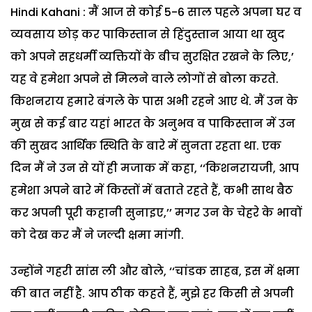
Hindi Kahani : मैं आज से कोई 5-6 साल पहले अपना घर व
व्यवसाय छोड़ कर पाकिस्तान से हिंदुस्तान आया था खुद
को अपने सहधर्मी व्यक्तियों के बीच सुरक्षित रखने के लिए,’
यह वे हमेशा अपने से मिलने वाले लोगों से बोला करते.
किशनराय हमारे बंगले के पास अभी रहने आए थे. मैं उन के
मुख से कई बार यहां भारत के अनुभव व पाकिस्तान में उन
की सुखद आर्थिक स्थिति के बारे में सुनता रहता था. एक
दिन मैं ने उन से यों ही मजाक में कहा, ‘‘किशनरायजी, आप
हमेशा अपने बारे में किस्तों में बताते रहते हैं, कभी साथ बैठ
कर अपनी पूरी कहानी सुनाइए,’’ मगर उन के चेहरे के भावों
को देख कर मैं ने जल्दी क्षमा मांगी.
उन्होंने गहरी सांस ली और बोले, ‘‘चांडक साहब, इस में क्षमा
की बात नहीं है. आप ठीक कहते हैं, मुझे हर किसी से अपनी