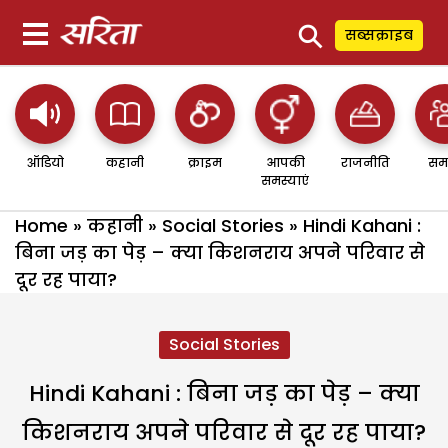
⚲
सब्सक्राइब
ऑडियो
कहानी
क्राइम
आपकी
राजनीति
सम
समस्याएं
Home
»
कहानी
»
Social Stories
»
Hindi Kahani :
बिना जड़ का पेड़ – क्या किशनराय अपने परिवार से
दूर रह पाया?
Social Stories
Hindi Kahani : बिना जड़ का पेड़ – क्या
किशनराय अपने परिवार से दूर रह पाया?