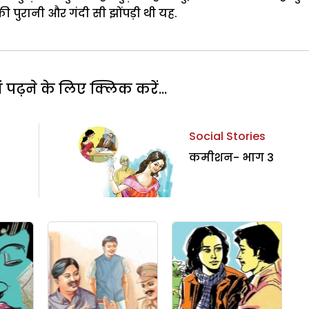
ी पुरानी और गंदी सी झोंपड़ी थी यह.
पढ़ने के लिए क्लिक करें...
Social Stories
कमीशन- भाग 3