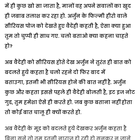
में ही कुछ खो सा जाता है, मानों वह अपने सवालों का खुद
ही जबाब तलाश कर रहा हो. अर्जुन के फिल्मी हीरो वाले
सीरियस पोज को देखते हुए वैदेही कहती है, ऐसा क्या हुआ
तुम तो चुप्पी ही साध गए. चलो बताओ क्या कहना चाहते
हो?
अब वैदेही को सीरियस होते देख अर्जुन ने तुरंत ही बात को
बदलते हुये कहता है चलो रहने दो फिर बाद में
बताउगा, इतनी भी सीरियस होने की बात नहीं है. अर्जुन
कुछ और कहता इससे पहले ही वैदेही बोलती है, इट इज नोट
गुड, तुम हमेशा ऐसे ही करते हो. जब कुछ बताना नहीं होता
तो कोई बात चालू ही क्यों करते हो.
अब वैदेही के मूड को बदलते हुये देखकर अर्जुन कहता है
बिना सुने तो तुम इतनी नाराज हो रही हो सुनकर न जाने