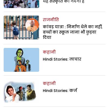
यह संस्कृति की गंदगी है
राजनीति
कांवड़ यात्रा : निर्माण धेले का नहीं,
बच्चों का स्कूल जाना भी छुड़वा
दिया
कहानी
Hindi Stories: लाचार
कहानी
Hindi Stories: कर्ज