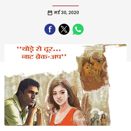
मई 30, 2020