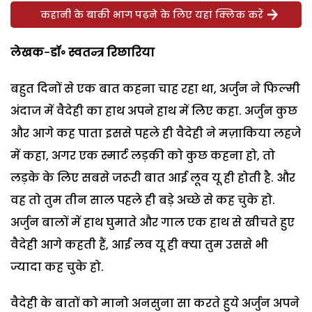
कहानी के बाकी भाग पढ़ने के लिए यहां क्लिक करें
लेखक
-
डॉ॰ स्वतन्त्र रिछारिया
बहुत दिनों से एक बात कहना चाह रहा था, अर्जुन ने फिल्मी
अंदाज में वैदेही का हाथ अपने हाथ में लिए कहा. अर्जुन कुछ
और आगे कह पाता इससे पहले ही वैदेही ने मज़ाकिया लहजे
में कहा, अगर एक स्मार्ट लड़की को कुछ कहना हो, तो
लड़के के लिए सबसे जरूरी बात आई लूव यू ही होती है. और
वह तो तुम तीन साल पहले ही बड़े अच्छे से कह चुके हो.
अर्जुन बालों में हाथ घुमाते और गाल एक हाथ से खीचते हुए
वैदेही आगे कहती हैं, आई लव यू ही क्या तुम उससे भी
ज्यादा कह चुके हो.
वैदेही के बातों को मानो अनसुना सा करते हुये अर्जुन अपने