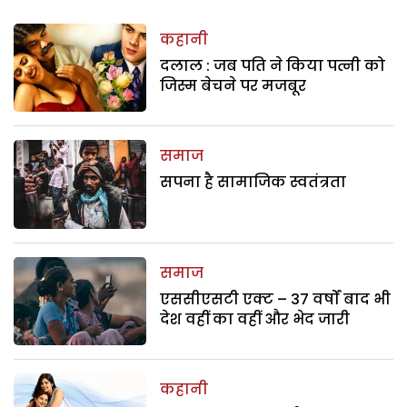
कहानी
दलाल : जब पति ने किया पत्नी को
जिस्म बेचने पर मजबूर
समाज
सपना है सामाजिक स्वतंत्रता
समाज
एससीएसटी एक्ट – 37 वर्षों बाद भी
देश वहीं का वहीं और भेद जारी
कहानी