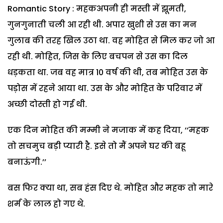
Romantic Story : महकअपनी ही मस्ती में झूमती,
गुनगुनाती चली आ रही थी. अपार खुशी से उस का मन
गुलाब की तरह खिल उठा था. वह मोहित से मिल कर जो आ
रही थी. मोहित, जिस के लिए बचपन से उस का दिल
धड़कता था. जब वह मात्र 10 वर्ष की थी, तब मोहित उस के
पड़ोस में रहने आया था. उस के और मोहित के परिवार में
अच्छी दोस्ती हो गई थी.
एक दिन मोहित की मम्मी ने मजाक में कह दिया, ‘‘महक
तो सचमुच बड़ी प्यारी है. इसे तो मैं अपने घर की बहू
बनाऊंगी.’’
बस फिर क्या था, सब हंस दिए थे. मोहित और महक तो मारे
शर्म के लाल हो गए थे.