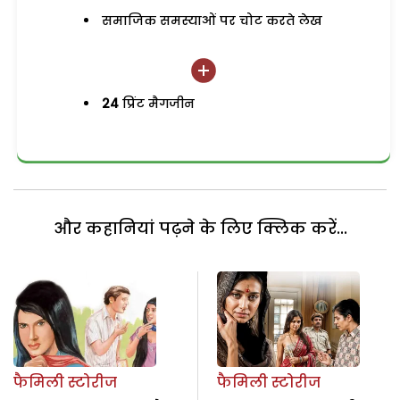
समाजिक समस्याओं पर चोट करते लेख
24
प्रिंट मैगजीन
और कहानियां पढ़ने के लिए क्लिक करें...
फैमिली स्टोरीज
फैमिली स्टोरीज