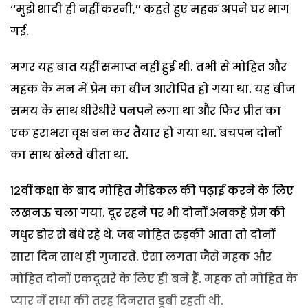
‘‘मुझे शादी ही नहीं करनी,’’ कहते हुए महक अपने घर भाग
गई.
मगर यह बात यहीं समाप्त नहीं हुई थी. तभी से मोहित और
महक के मन में प्रेम का बीज आरोपित हो गया था. यह बीज
समय के साथ धीरेधीरे पनपने लगा था और फिर प्रीत का
एक हराभरा वृक्ष बन कर तैयार हो गया था. बचपन दोनों
का साथ खेलते बीता था.
12वीं कक्षा के बाद मोहित मैडिकल की पढ़ाई करने के लिए
लखनऊ चला गया. दूर रहने पर भी दोनों अनकहे प्रेम की
मधुर डोर से बंधे रहे थे. जब मोहित रुड़की आता तो दोनों
सारा दिन साथ ही गुजारते. ऐसा लगता जैसे महक और
मोहित दोनों एकदूसरे के लिए ही बने हैं. महक तो मोहित के
प्यार में राधा की तरह दिनरात डूबी रहती थी.