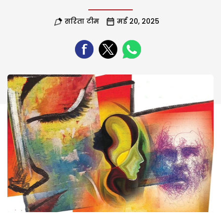
सरिता टीम
मई 20, 2025