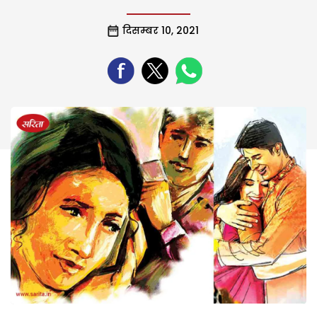
दिसम्बर 10, 2021