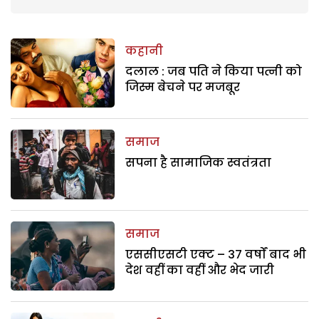
कहानी
दलाल : जब पति ने किया पत्नी को
जिस्म बेचने पर मजबूर
समाज
सपना है सामाजिक स्वतंत्रता
समाज
एससीएसटी एक्ट – 37 वर्षों बाद भी
देश वहीं का वहीं और भेद जारी