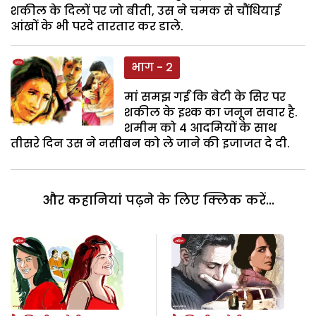
शकील के दिलों पर जो बीती, उस ने चमक से चौंधियाई
आंखों के भी परदे तारतार कर डाले.
भाग - 2
मां समझ गईं कि बेटी के सिर पर
शकील के इश्क का जनून सवार है.
शमीम को 4 आदमियों के साथ
तीसरे दिन उस ने नसीबन को ले जाने की इजाजत दे दी.
और कहानियां पढ़ने के लिए क्लिक करें...