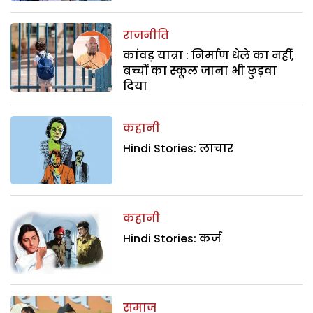
राजनीति
कांवड़ यात्रा : निर्माण धेले का नहीं,
बच्चों का स्कूल जाना भी छुड़वा
दिया
कहानी
Hindi Stories: लाचार
कहानी
Hindi Stories: कर्ज
समाज