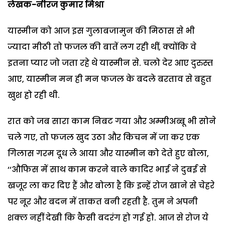
लेखक-नीरज कुमार मिश्रा
यास्मीन को आज इस गुलाबजामुन की मिठास से भी
ज्यादा मीठी तो फजल की बातें लग रही थीं, क्योंकि वे
इतना प्यार जो जता रहे थे यास्मीन से. चलो देर आए दुरुस्त
आए, यास्मीन मन ही मन फजल के बदले बरताव से बहुत
खुश हो रही थी.
रात को जब सारा काम निबट गया और अम्मीअब्बू भी सोने
चले गए, तो फजल खुद उठा और किचन में जा कर एक
गिलास गरम दूध ले आया और यास्मीन को देते हुए बोला,
‘‘औफिस में साथ काम करने वाले कादिर भाई ने दुबई से
खजूर ला कर दिए हैं और बोला है कि इन्हें रोज खाने से चेहरे
पर नूर और बदन में ताकत बनी रहती है. तुम ने अपनी
शक्ल नहीं देखी कि कैसी बदरंग हो गई हो. आज से रोज ये