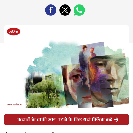
कहानी के बाकी भाग पढ़ने के लिए यहां क्लिक करें