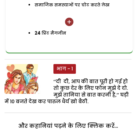
समाजिक समस्याओं पर चोट करते लेख
24
प्रिंट मैगजीन
भाग - 1
‘‘दी दी, आप की बात पूरी हो गई हो
तो कुछ देर के लिए फोन मुझे दे दो.
मुझे तानिया से बात करनी है,’’ घड़ी
में 10 बजते देख कर पारुल धैर्य खो बैठी.
और कहानियां पढ़ने के लिए क्लिक करें...