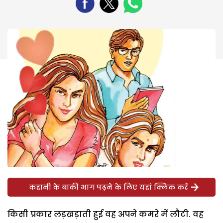
कहानी के बाकी भाग पढ़ने के लिए यहां क्लिक करें
किसी प्रकार लड़खड़ाती हुई वह अपने कमरे में लौटी. वह