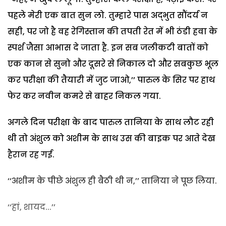
पहले मेरी एक बात सुन लो. तुम्हारे पास अद्भुत सौंदर्य न
सही, पर जो है वह रेगिस्तान की तपती रेत में भी ठंडी हवा के
स्पर्श जैसा आभास दे जाता है. इन सब जलीकटी बातों को
एक कान से सुनो और दूसरे से निकाल दो और सबकुछ भूल
कर परीक्षा की तैयारी में जुट जाओ,’’ पारुल के सिर पर हाथ
फेर कर नवीन कमरे से बाहर निकल गया.
अगले दिन परीक्षा के बाद पारुल तानिया के साथ लौट रही
थी तो अंशुल को अशीम के साथ उस की बाइक पर आते देख
हैरान रह गई.
‘‘अशीम के पीछे अंशुल ही बैठी थी न,’’ तानिया ने पूछ लिया.
‘‘हां, शायद...’’