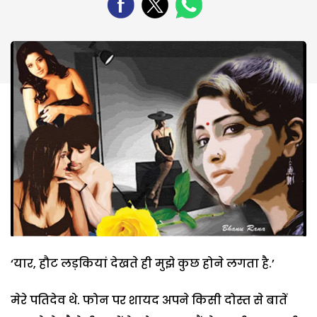
‘यार, हौट लड़कियां देखते ही मुझे कुछ होने लगता है.’
मेरे पतिदेव थे. फोन पर शायद अपने किसी दोस्त से बातें