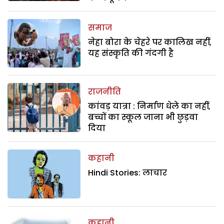
समाज
नेहा बोरा के चेहरे पर कालिख नहीं,
यह संस्कृति की गंदगी है
राजनीति
कांवड़ यात्रा : निर्माण धेले का नहीं,
बच्चों का स्कूल जाना भी छुड़वा
दिया
कहानी
Hindi Stories: लाचार
कहानी