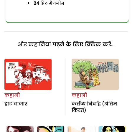
24
प्रिंट मैगजीन
और कहानियां पढ़ने के लिए क्लिक करें...
कहानी
कहानी
हाट बाजार
कर्तव्य निर्वाह (अंतिम
किस्त)