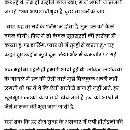
कर रहे थे. जैसे ही उन्होंने फोन रखा, मैं ने अपनी नाराजगी
जताई, ‘‘अब आप शादीशुदा हैं. कुछ तो शर्म कीजए.’’
‘‘यार, यह तो मर्द के ‘जिंस’ में होता है. तुम इस को कैसे
बदल दोगी? फिर मैं तो केवल खूबसूरती की तारीफ ही
करता हूं. पर डार्लिंग, प्यार तो मैं तुम्हीं से करता हूं,’’ यह
कहते हुए उन्होंने मुझे चूम लिया और मैं कमजोर पड़ गई.
एक महीना पहले ही हमारी शादी हुई थी, लेकिन लड़कियों
के मामले में इन की ऐसी बातें मुझे बिलकुल अच्छी नहीं
लगती थीं. पर ये थे कि ऐसी बातों से बाज ही नहीं आते. हर
खूबसूरत लड़की के प्रति ये खिंच जाते हैं. इन की आंखों में
जैसे वासना की भूख जाग जाती है.
यहां तक कि हर रोज सुबह के अखबार में छपी हीरोइनों की