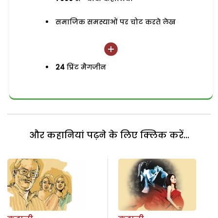
समाजिक समस्याओं पर चोट करते लेख
24
प्रिंट मैगजीन
और कहानियां पढ़ने के लिए क्लिक करें...