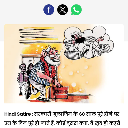
Hindi Satire :
सरकारी मुलाजिम के 60 साल पूरे होने पर
उस के दिन पूरे हो जाते हैं. कोई दूसरा क्या, वे खुद ही कहते