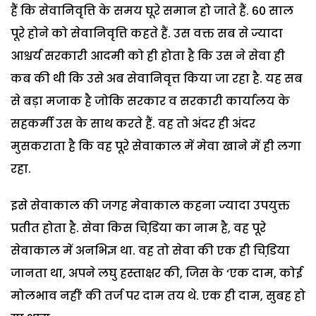
हैं कि सेवानिवृत्ति के समय घूरे समान हो जाते हैं. 60 साल
पूरे होने को सेवानिवृत्ति कहते हैं. उस वक्त सब से ज्यादा
आश्चर्य सरकारी आदमी को ही होता है कि उस ने सेवा ही
कब की थी कि उसे अब सेवानिवृत्त किया जा रहा है. यह सब
से बड़ा मजाक है जोकि सरकार व सरकारी कार्यालय के
सहकर्मी उस के साथ करते हैं. वह तो अंदर ही अंदर
मुसकराता है कि वह पूरे सेवाकाल में मेवा खाने में ही लगा
रहा.
इसे सेवाकाल की जगह मेवाकाल कहना ज्यादा उपयुक्त
प्रतीत होता है. सेवा किस चिडि़या का नाम है, वह पूरे
सेवाकाल में अनभिज्ञ था. वह तो सेवा की एक ही चिडि़या
जानता था, अपने लघु हस्ताक्षर की, जिस के ‘एक दाम, कोई
मोलभाव नहीं’ की तर्ज पर दाम तय थे. एक ही दाम, सुबह हो