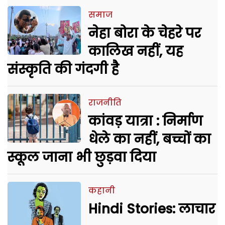
समाज
नेहा बोरा के चेहरे पर
कालिख नहीं, यह
संस्कृति की गंदगी है
राजनीति
कांवड़ यात्रा : निर्माण
धेले का नहीं, बच्चों का
स्कूल जाना भी छुड़वा दिया
कहानी
Hindi Stories: लाचार