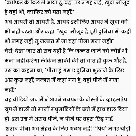
"काफिर के दिल से आया हूं, वहां पर जगह नहीं, खुदा मौजूद
है वहां भी, काफिर को पता नहीं."
अब शायरी तो शायरी है. शायद इसीलिए शायर ने खुदा को
भी नहीं बख्शा और कहा, "खुदा मौजूद है पूरी दुनिया में, कहीं
भी जगह नहीं, तू जन्नत में जा वहां पीना मना नहीं।"
वैसे, देखा जाए तो सच यही है कि जन्नत जाने को कोई भी
मना नहीं करेगा लेकिन साकी की तो बात ही कुछ और है.
उस का कहना था, "पीता हूं गम ए दुनिया भुलाने के लिए
और कुछ नहीं, जन्नत में कहां गम है, वहां पीने में मजा
नहीं."
यह वीडियो जब मैं ने अपने बचपन के दोस्तों के व्हाट्सऐप
ग्रुप में डाली तो मानों मधुमखियों के छत्ते में हाथ डाल दिया
हो. इस उम्र में शराब पीने, न पीने पर बहस छिड़ गई.
'शराब पीना अब सेहत के लिए अच्छा नहीं,' 'पियो मगर थोड़ी