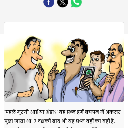
'पहले मुरगी आई या अंडा?' यह प्रश्न हमें बचपन में अकसर
पूछा जाता था. 7 दशकों बाद भी यह प्रश्न वहीं का वहीं है.