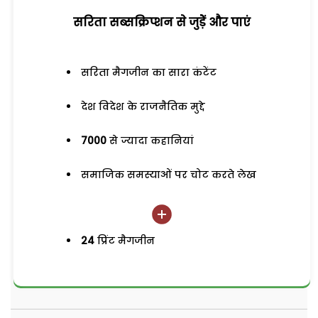
सरिता सब्सक्रिप्शन से जुड़ेें और पाएं
सरिता मैगजीन का सारा कंटेंट
देश विदेश के राजनैतिक मुद्दे
7000
से ज्यादा कहानियां
समाजिक समस्याओं पर चोट करते लेख
24
प्रिंट मैगजीन