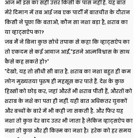
आज भी इस का सही उत्तर किसी के पास नहीं है. यह बात
मेरे दिमाग में तब आई जब एक पार्टी में बातचीत के दौरान
किसी ने पूछा कि बताओ, कौन सा नशा बड़ा है, शराब का
या व्हाट्सऐप का?
जब मैं ने बिना कुछ सोचे तपाक से कहा कि व्हाट्सऐप का
तो एकदम से कई आवाज आईं,"इतने आत्मविश्वास के साथ
कैसे कह सकते हो?"
"देखो, यह तो सीधी सी बात है. शराब का नशा बहुत ही कम
लोग मुख्यतया पुरुष ही महसूस कर पाते हैं. देश के कुछ
हिस्सों को छोड़ कर, जहां औरतें भी शराब पीती हैं, औरतों को
शराब के नशे का पता ही नहीं. यही बात अधिकतर युवकों
और बच्चों के बारे में भी कही जा सकती है. और फिर यह
नशा तो कुछ देर बाद उतर भी जाता है लेकिन व्हाट्सऐप का
नशा तो कुछ और ही किस्म का नशा है। हरेक को हर समय