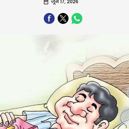
जून 17, 2026