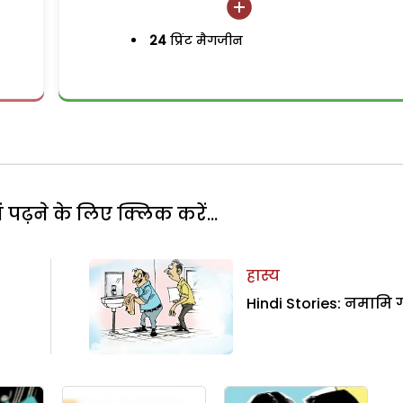
24
प्रिंट मैगजीन
पढ़ने के लिए क्लिक करें...
हास्य
Hindi Stories: नमामि ग