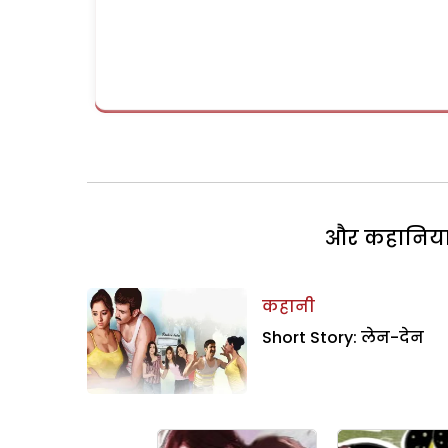
और कहानियां 
कहानी
Short Story: लेन-देन