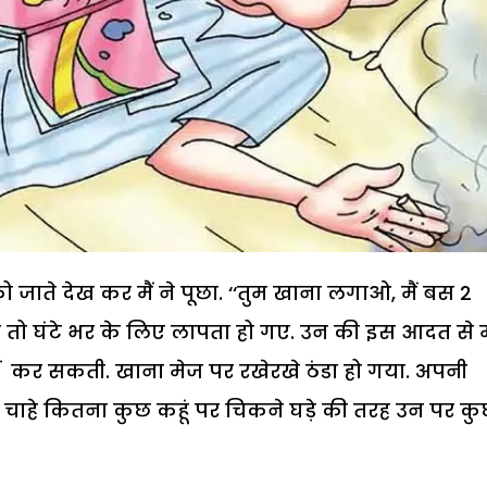
 को जाते देख कर मैं ने पूछा. ‘‘तुम खाना लगाओ, मैं बस 2
े तो घंटे भर के लिए लापता हो गए. उन की इस आदत से मै
ीं कर सकती. खाना मेज पर रखेरखे ठंडा हो गया. अपनी
चाहे कितना कुछ कहूं पर चिकने घड़े की तरह उन पर क