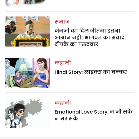
समाज
जेनजी का दिल जीतना इतना
आसान नहीं : भागवत का संवाद,
दीपके का पलटवार
कहानी
Hindi Story: लाइक्स का चक्कर
कहानी
Emotional Love Story: न जी सकें
न मर सकें