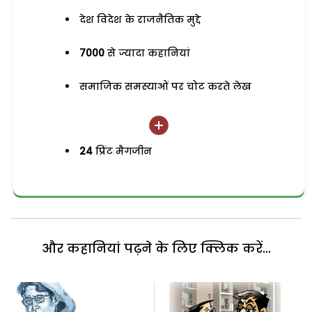
देश विदेश के राजनैतिक मुद्दे
7000
से ज्यादा कहानियां
समाजिक समस्याओं पर चोट करते लेख
24
प्रिंट मैगजीन
और कहानियां पढ़ने के लिए क्लिक करें...