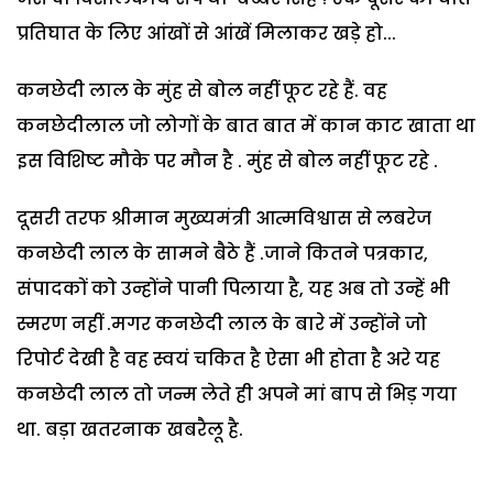
प्रतिघात के लिए आंखों से आंखें मिलाकर खड़े हो...
कनछेदी लाल के मुंह से बोल नहीं फूट रहे हैं. वह
कनछेदीलाल जो लोगों के बात बात में कान काट खाता था
इस विशिष्ट मौके पर मौन है . मुंह से बोल नहीं फूट रहे .
दूसरी तरफ श्रीमान मुख्यमंत्री आत्मविश्वास से लबरेज
कनछेदी लाल के सामने बैठे हैं .जाने कितने पत्रकार,
संपादकों को उन्होंने पानी पिलाया है, यह अब तो उन्हें भी
स्मरण नहीं .मगर कनछेदी लाल के बारे में उन्होंने जो
रिपोर्ट देखी है वह स्वयं चकित है ऐसा भी होता है अरे यह
कनछेदी लाल तो जन्म लेते ही अपने मां बाप से भिड़ गया
था. बड़ा खतरनाक खबरैलू है.