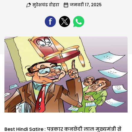
सुरेशचंद्र रोहरा
जनवरी 17, 2025
Best Hindi Satire : पत्रकार कनछेदी लाल मुख्यमंत्री से