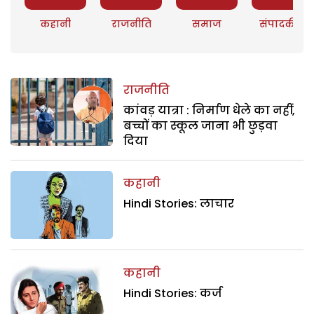
कहानी
राजनीति
समाज
संपादकीय
राजनीति
कांवड़ यात्रा : निर्माण धेले का नहीं,
बच्चों का स्कूल जाना भी छुड़वा
दिया
कहानी
Hindi Stories: लाचार
कहानी
Hindi Stories: कर्ज