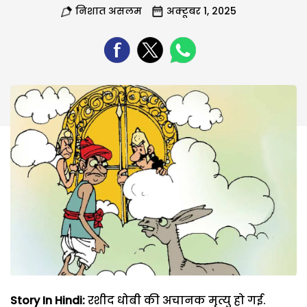
निशात असलम
अक्टूबर 1, 2025
Story In Hindi:
रशीद धोबी की अचानक मृत्यु हो गई.