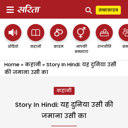
⚲
सब्सक्राइब
ऑडियो
कहानी
क्राइम
आपकी
राजनीति
सम
समस्याएं
Home
»
कहानी
»
Story In Hindi: यह दुनिया उसी
की जमाना उसी का
कहानी
Story In Hindi: यह दुनिया उसी की
जमाना उसी का