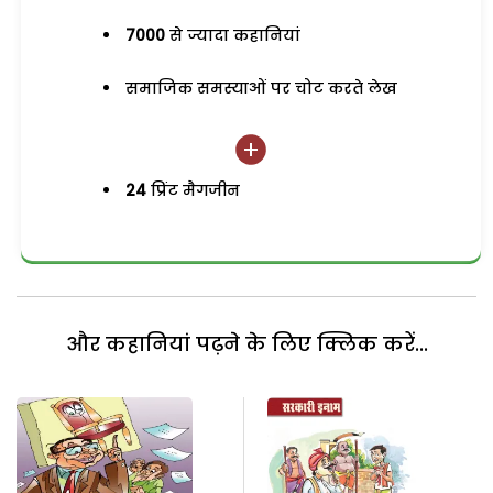
7000
से ज्यादा कहानियां
समाजिक समस्याओं पर चोट करते लेख
24
प्रिंट मैगजीन
और कहानियां पढ़ने के लिए क्लिक करें...