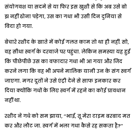
संयोगवश या सदमे से या फिर इस खुशी से कि अब उसे बो
झ नहीं ढोना पड़ेगा, उस का गधा भी उसी दिन दुनिया से
विदा हो गया.
बेचारे रशीद के खाते में कोई गलत काम तो था ही नहीं. सो,
वह सीधा स्वर्ग के दरवाजे पर पहुंचा. लेकिन समस्या यह हुई
कि पीछेपीछे उस का वफादार गधा भी आ गया और जिद
करने लगा कि वह भी अपने मालिक यानी उन के संग स्वर्ग
जाएगा. मगर दूतों ने उसे एंट्री देने से साफ इनकार कर
दिया क्योंकि गधों के लिए स्वर्ग में रहने का कोई प्रावधान
नहीं था.
रशीद ने गधे को सम झाया, ‘‘भाई, तू मेरा टाइम बरबाद मत
कर और लौट जा. स्वर्ग में भला गधा कैसे रह सकता है?’’