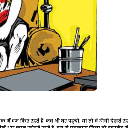
में दम किए रहते हैं. जब भी घर पहुंचो, या तो वे टीवी देखते रह