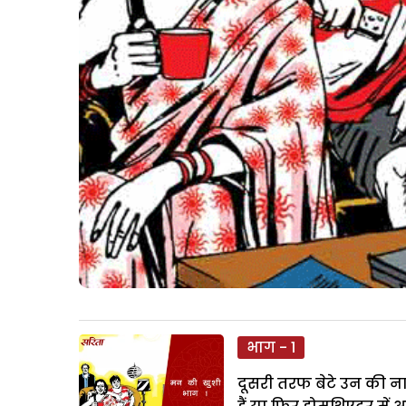
भाग - 1
दूसरी तरफ बेटे उन की नाक 