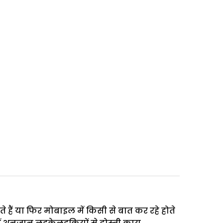
ते हैं या फिर मोबाइल में किसी से बात कर रहे होते