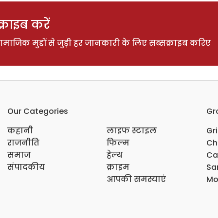
राइब करें
ाजिक मुद्दों से जुड़ी हर जानकारी के लिए सब्सक्राइब करिए
Our Categories
Gr
कहानी
लाइफ स्टाइल
Gr
राजनीति
फिल्म
Ch
समाज
हेल्थ
Ca
संपादकीय
क्राइम
Sar
आपकी समस्याएं
Mo