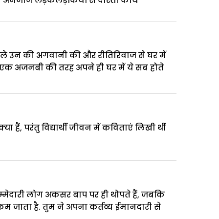
 में अनजान लड़केलड़कियों से दोस्ती काय
ेले उन की अगवानी की और रीतिरिवाज से घर में
े एक अजनबी की तरह अपने ही घर में ये सब होते
हैं, परंतु विद्यार्थी जीवन में कविताएं लिखी थीं
िम्मेदारी लोग अकसर बाप पर ही थोपते हैं, जबकि
 कम जाता है. तुम ने अपना कर्तव्य ईमानदारी से