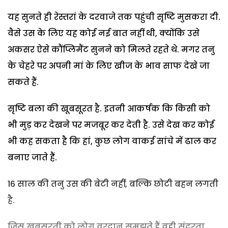
यह सुनते ही रेस्तरां के दरवाजे तक पहुंची सृष्टि मुसकरा दी.
वैसे उस के लिए यह कोई नई बात नहीं थी, क्योंकि उसे
अकसर ऐसे कौंप्लिमैंट सुनने को मिलते रहते थे. मगर तनु
के चेहरे पर अपनी मां के लिए खीज के भाव साफ देखे जा
सकते हैं.
सृष्टि बला की खूबसूरत है. इतनी आकर्षक कि किसी को
भी मुड़ कर देखने पर मजबूर कर देती है. उसे देख कर कोई
भी कह सकता है कि हां, कुछ लोग वाकई सांचे में ढाल कर
बनाए जाते हैं.
16 साल की तनु उस की बेटी नहीं, बल्कि छोटी बहन लगती
है.
जिस खूबसूरती को लोग वरदान समझते हैं वही सुंदरता