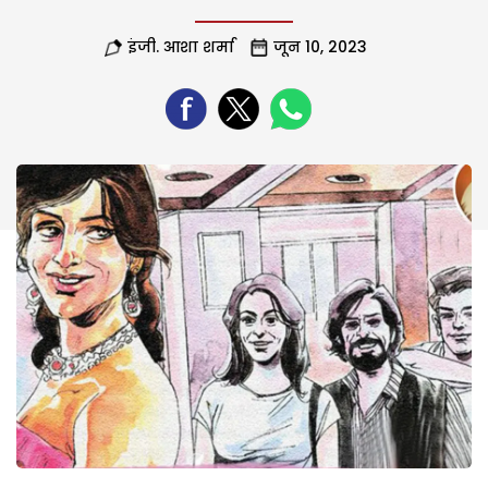
इंजी. आशा शर्मा
जून 10, 2023