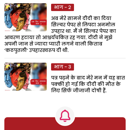
भाग - 2
अब मेरे सामने दीदी का दिया
सिल्वर पेपर से लिपटा अनमोल
उपहार था. मैं ने सिल्वर पेपर का
आवरण हटाया तो आश्चर्यचकित रह गया. दीदी ने मुझे
अपनी जान से ज्यादा प्यारी लगने वाली किताब
‘कठपुतली’ उपहारस्वरूप दी थी.
भाग - 3
पत्र पढ़ने के बाद मेरे मन में यह बात
पक्की हो गई कि दीदी की मौत के
लिए सिर्फ जीजाजी दोषी हैं.