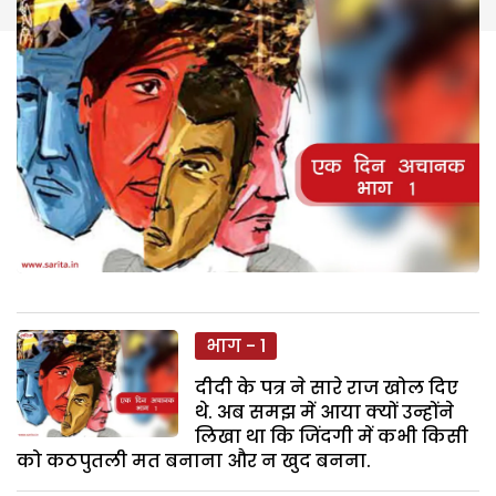
भाग - 1
दीदी के पत्र ने सारे राज खोल दिए
थे. अब समझ में आया क्यों उन्होंने
लिखा था कि जिंदगी में कभी किसी
को कठपुतली मत बनाना और न खुद बनना.