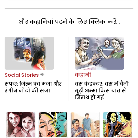
और कहानियां पढ़ने के लिए क्लिक करें...
Social Stories
कहानी
सफर: जिस्म का मजा और
बस कंडक्टर: बस में बैठी
रंगीन नोटो की सजा
बूढ़ी अम्मा किस बात से
निराश हो गई