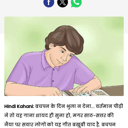
Hindi Kahani:
बचपन के दिन भुला न देना... वर्तमान पीढ़ी
ने तो यह गाना शायद ही सुना हो, मगर साठ-सत्तर की
नैया पर सवार लोगों को यह गीत बखूबी याद है. बचपन