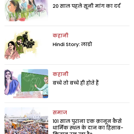
20 साल पहले सूनी मांग का दर्द
कहानी
Hindi Story: लाडो
कहानी
बच्चे तो बच्चे ही होते हैं
समाज
101 साल पुराना एक क़ानून कैसे
धार्मिक स्थल के दान का हिसाब-