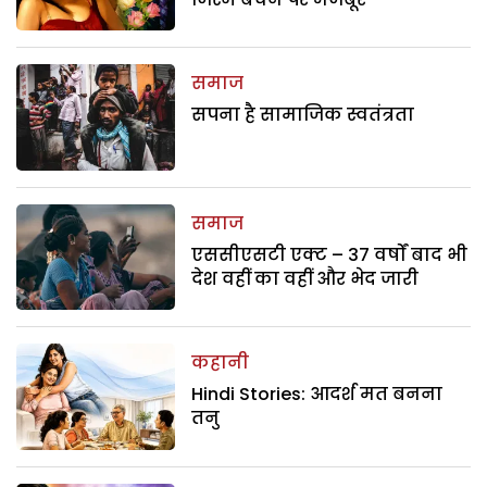
समाज
सपना है सामाजिक स्वतंत्रता
समाज
एससीएसटी एक्ट – 37 वर्षों बाद भी
देश वहीं का वहीं और भेद जारी
कहानी
Hindi Stories: आदर्श मत बनना
तनु