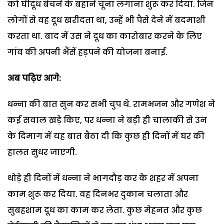
को घीदूध बेचने के बहाने चूना लगाना शुरू कर दिया. जिन
लोगों से वह दूध खरीदता था, उन्हें भी पैसे देने में बदमाशी
करता था. बाद में उस ने दूध का कारोबार करने के लिए
गांव की अपनी भैंसें हड़पने की योजना बनाई.
अब पढ़िए आगे:
धन्ना की बात सुन कर सभी चुप थे. रामभजन और गणेश ने
कई सवाल खड़े किए, पर धन्ना ने बड़ी ही चालाकी से उन
के दिमाग में यह बात बैठा दी कि कुछ ही दिनों में घर की
हालत सुधर जाएगी.
थोड़े ही दिनों में धन्ना ने भागदौड़ कर के शहर में अपना
काम शुरू कर दिया. वह दिनभर दुकान चलाता और
सुबहशाम दूध का काम कर लेता. कुछ मेहनत और कुछ