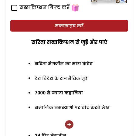
सब्सक्रिप्शन गिफ्ट करें
सब्सक्राइब करें
सरिता सब्सक्रिप्शन से जुड़ेें और पाएं
सरिता मैगजीन का सारा कंटेंट
देश विदेश के राजनैतिक मुद्दे
7000
से ज्यादा कहानियां
समाजिक समस्याओं पर चोट करते लेख
24
प्रिंट मैगजीन