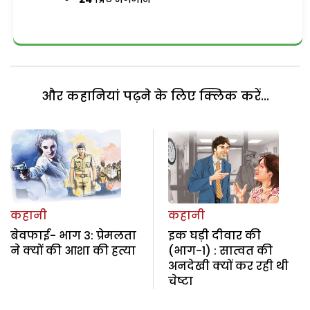
और कहानियां पढ़ने के लिए क्लिक करें...
कहानी
कहानी
बेवफाई- भाग 3: प्रेमलता
इक घड़ी दीवार की
ने क्यों की आशा की हत्या
(भाग-1) : सात्वत की
अनदेखी क्यों कर रही थी
चेष्टा