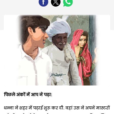
पिछले अंकों में आप ने पढ़ा:
धन्ना ने शहर में पढ़ाई शुरू कर दी. वहां उस ने अपने मास्टरों