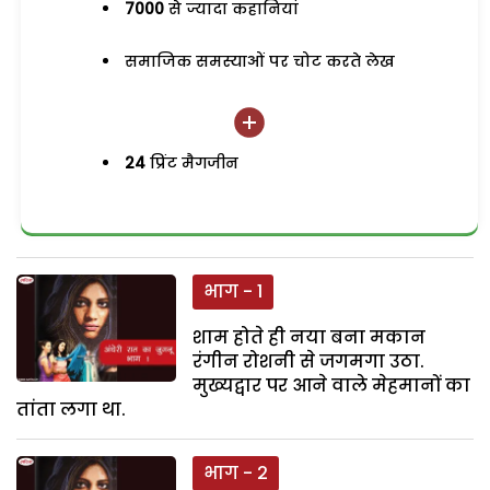
7000
से ज्यादा कहानियां
समाजिक समस्याओं पर चोट करते लेख
24
प्रिंट मैगजीन
भाग - 1
शाम होते ही नया बना मकान
रंगीन रोशनी से जगमगा उठा.
मुख्यद्वार पर आने वाले मेहमानों का
तांता लगा था.
भाग - 2