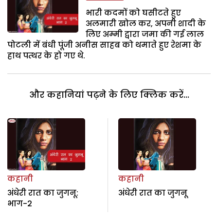
भारी कदमों को घसीटते हुए
अलमारी खोल कर, अपनी शादी के
लिए अम्मी द्वारा जमा की गई लाल
पोटली में बंधी पूंजी अनीस साहब को थमाते हुए रेशमा के
हाथ पत्थर के हो गए थे.
और कहानियां पढ़ने के लिए क्लिक करें...
कहानी
कहानी
अंधेरी रात का जुगनू:
अंधेरी रात का जुगनू
भाग-2