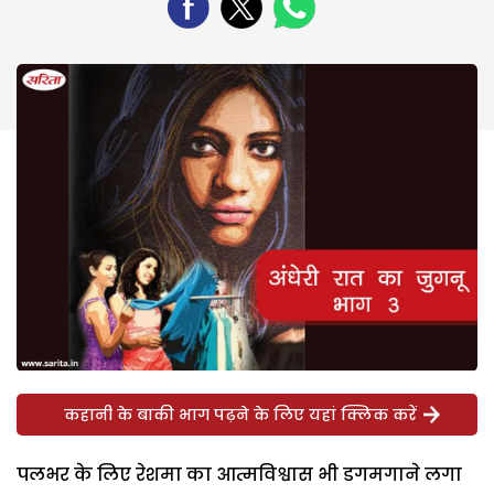
कहानी के बाकी भाग पढ़ने के लिए यहां क्लिक करें
पलभर के लिए रेशमा का आत्मविश्वास भी डगमगाने लगा