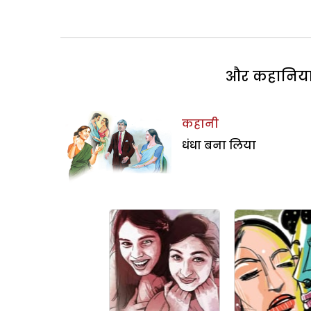
और कहानियां 
कहानी
धंधा बना लिया