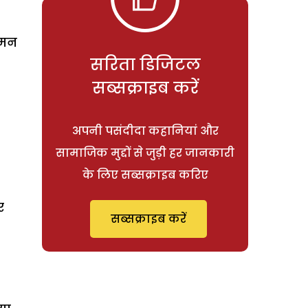
 मन
सरिता डिजिटल
सब्सक्राइब करें
अपनी पसंदीदा कहानियां और
सामाजिक मुद्दों से जुड़ी हर जानकारी
के लिए सब्सक्राइब करिए
र
सब्सक्राइब करें