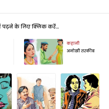
पढ़ने के लिए क्लिक करें...
कहानी
अनोखी तरकीब