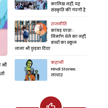
कालिख नहीं, यह
संस्कृति की गंदगी है
राजनीति
कांवड़ यात्रा :
निर्माण धेले का नहीं,
बच्चों का स्कूल
जाना भी छुड़वा दिया
कहानी
ो भी
Hindi Stories:
 तो
लाचार