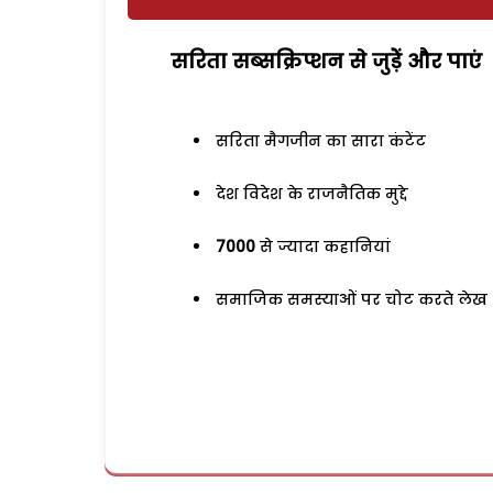
सरिता सब्सक्रिप्शन से जुड़ेें और पाएं
सरिता मैगजीन का सारा कंटेंट
देश विदेश के राजनैतिक मुद्दे
7000
से ज्यादा कहानियां
समाजिक समस्याओं पर चोट करते लेख