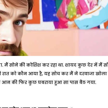
 मैं सोने की कोशिश कर रहा था. शायद कुछ देर में मैं स
रात को कौन आया है, यह सोच कर मैं ने दरवाजा खोला
ाइट आन की फिर कुछ घबराया हुआ सा पास बैठ गया.