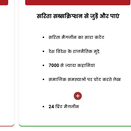
सरिता सब्सक्रिप्शन से जुड़ेें और पाएं
सरिता मैगजीन का सारा कंटेंट
देश विदेश के राजनैतिक मुद्दे
7000
से ज्यादा कहानियां
समाजिक समस्याओं पर चोट करते लेख
24
प्रिंट मैगजीन