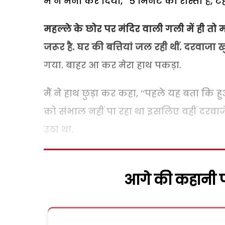
मैं ने मना कर दिया, ‘‘5 मिनट का रास्ता है, ट
महल्ले के छोर पर मंदिर वाली गली में ही तो
जरूर है. घर की बत्तियां जल रही थीं. दरवाजा 
गया. बाहर आ कर मेरा हाथ पकड़ा.
मैं ने हाथ छुड़ा कर कहा, ‘‘पहले यह बता कि ह
को संभाल नहीं पा रहा था इसलिए वहीं दरवाज
उठा था.
आगे की कहानी पढ