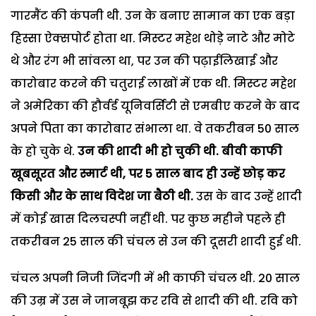
गारमैंट की कंपनी थी. उन के बनाए सामान का एक बड़ा
हिस्सा ऐक्सपोर्ट होता था. मिस्टर महेश थोड़े नाटे और मोटे
थे और रंग भी सांवला था, पर उन की पढ़ाईलिखाई और
कारोबार करने की चतुराई लाखों में एक थी. मिस्टर महेश
ने अमेरिका की हौर्वर्ड यूनिवर्सिटी से एमबीए करने के बाद
अपने पिता का कारोबार संभाला था. वे तकरीबन 50 साल
के हो चुके थे.
उन की शादी भी हो चुकी थी. बीवी काफी
खूबसूरत और स्मार्ट थी, पर 5 साल बाद ही उन्हें छोड़ कर
किसी और के साथ विदेश जा बैठी थी.
उस के बाद उन्हें शादी
में कोई खास दिलचस्पी नहीं थी. पर कुछ महीने पहले ही
तकरीबन 25 साल की चंचल से उन की दूसरी शादी हुई थी.
चंचल अपनी निजी जिंदगी में भी काफी चंचल थी. 20 साल
की उम्र में उस ने जानबूझ कर रवि से शादी की थी. रवि को