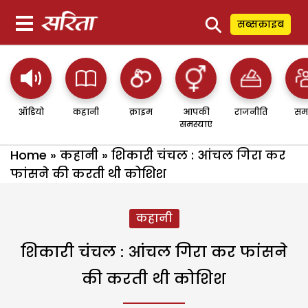
⚲
सब्सक्राइब
ऑडियो
कहानी
क्राइम
आपकी
राजनीति
सम
समस्याएं
Home
»
कहानी
»
शिकारी चंचल : आंचल गिरा कर
फांसने की करती थी कोशिश
कहानी
शिकारी चंचल : आंचल गिरा कर फांसने
की करती थी कोशिश