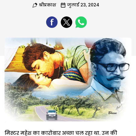
श्रीप्रकाश
जुलाई 23, 2024
मिस्टर महेश का कारोबार अच्छा चल रहा था. उन की