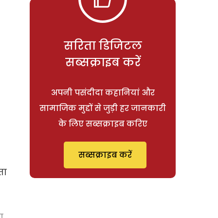
सरिता डिजिटल
सब्सक्राइब करें
अपनी पसंदीदा कहानियां और
सामाजिक मुद्दों से जुड़ी हर जानकारी
के लिए सब्सक्राइब करिए
सब्सक्राइब करें
ता
ा