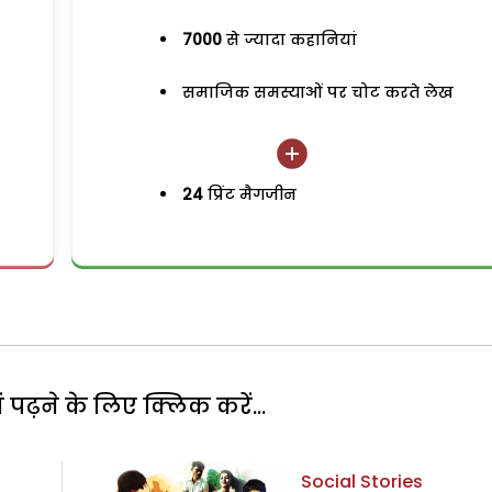
7000
से ज्यादा कहानियां
समाजिक समस्याओं पर चोट करते लेख
24
प्रिंट मैगजीन
पढ़ने के लिए क्लिक करें...
Social Stories