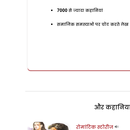
7000
से ज्यादा कहानियां
समाजिक समस्याओं पर चोट करते लेख
और कहानियां 
रोमांटिक स्टोरीज