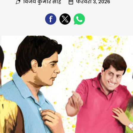
विजय कुमार साह
फरवरी 3, 2026