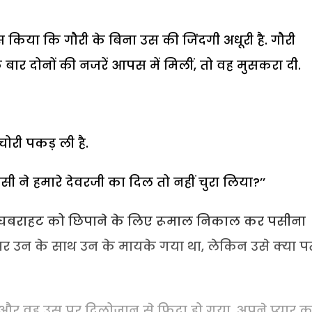
स किया कि गौरी के बिना उस की जिंदगी अधूरी है. गौरी
बार दोनों की नजरें आपस में मिलीं, तो वह मुसकरा दी.
चोरी पकड़ ली है.
िसी ने हमारे देवरजी का दिल तो नहीं चुरा लिया?’’
अपनी घबराहट को छिपाने के लिए रूमाल निकाल कर पसीना
पर उन के साथ उन के मायके गया था, लेकिन उसे क्या प
 और वह उस पर दिलोजान से फिदा हो गया. अपने प्यार क