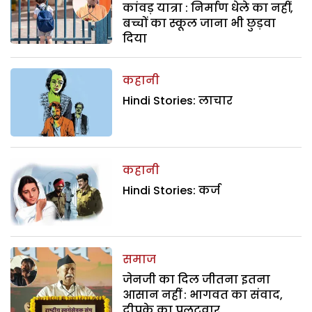
कांवड़ यात्रा : निर्माण धेले का नहीं,
बच्चों का स्कूल जाना भी छुड़वा
दिया
कहानी
Hindi Stories: लाचार
कहानी
Hindi Stories: कर्ज
समाज
जेनजी का दिल जीतना इतना
आसान नहीं : भागवत का संवाद,
दीपके का पलटवार