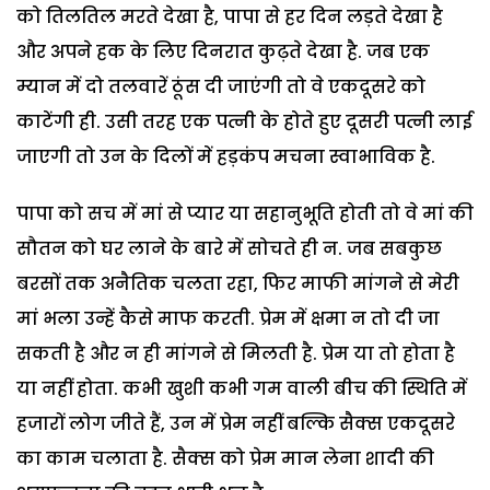
को तिलतिल मरते देखा है, पापा से हर दिन लड़ते देखा है
और अपने हक के लिए दिनरात कुढ़ते देखा है. जब एक
म्यान में दो तलवारें ठूंस दी जाएंगी तो वे एकदूसरे को
काटेंगी ही. उसी तरह एक पत्नी के होते हुए दूसरी पत्नी लाई
जाएगी तो उन के दिलों में हड़कंप मचना स्वाभाविक है.
पापा को सच में मां से प्यार या सहानुभूति होती तो वे मां की
सौतन को घर लाने के बारे में सोचते ही न. जब सबकुछ
बरसों तक अनैतिक चलता रहा, फिर माफी मांगने से मेरी
मां भला उन्हें कैसे माफ करती. प्रेम में क्षमा न तो दी जा
सकती है और न ही मांगने से मिलती है. प्रेम या तो होता है
या नहीं होता. कभी खुशी कभी गम वाली बीच की स्थिति में
हजारों लोग जीते हैं, उन में प्रेम नहीं बल्कि सैक्स एकदूसरे
का काम चलाता है. सैक्स को प्रेम मान लेना शादी की