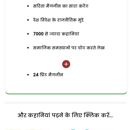
सरिता मैगजीन का सारा कंटेंट
देश विदेश के राजनैतिक मुद्दे
7000
से ज्यादा कहानियां
समाजिक समस्याओं पर चोट करते लेख
24
प्रिंट मैगजीन
और कहानियां पढ़ने के लिए क्लिक करें...