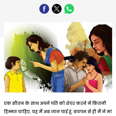
एक सौतन के साथ अपने पति को शेयर करने में कितनी
हिम्मत चाहिए, यह मैं अब जान पाई हूं. बचपन से ही मैं ने मां