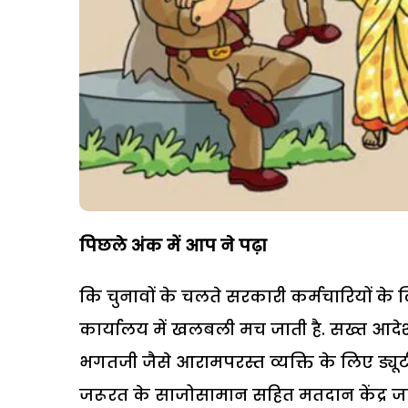
पिछले अंक में आप ने पढ़ा
कि चुनावों के चलते सरकारी कर्मचारियों के 
कार्यालय में खलबली मच जाती है. सख्त आदेश
भगतजी जैसे आरामपरस्त व्यक्ति के लिए ड्यूटी न
जरूरत के साजोसामान सहित मतदान केंद्र जा