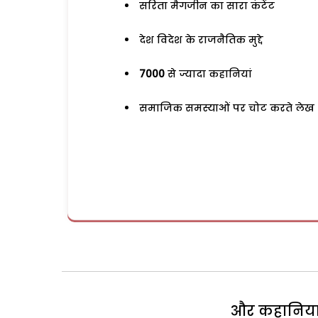
सरिता मैगजीन का सारा कंटेंट
देश विदेश के राजनैतिक मुद्दे
7000
से ज्यादा कहानियां
समाजिक समस्याओं पर चोट करते लेख
और कहानियां 