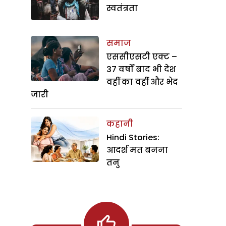
स्वतंत्रता
समाज
एससीएसटी एक्ट –
37 वर्षों बाद भी देश
वहीं का वहीं और भेद
जारी
कहानी
Hindi Stories:
आदर्श मत बनना
तनु