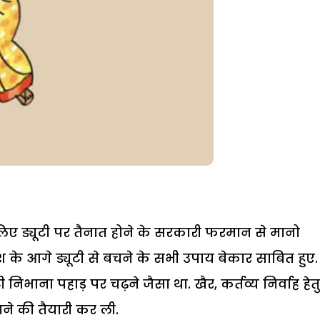
लिए ड्यूटी पर तैनात होने के सरकारी फरमान से मानो
 के आगे ड्यूटी से बचने के सभी उपाय बेकार साबित हुए.
िभाना पहाड़ पर चढ़ने जैसा था. खैर, कर्तव्य निर्वाह हेतु
ने की तैयारी कर ली.