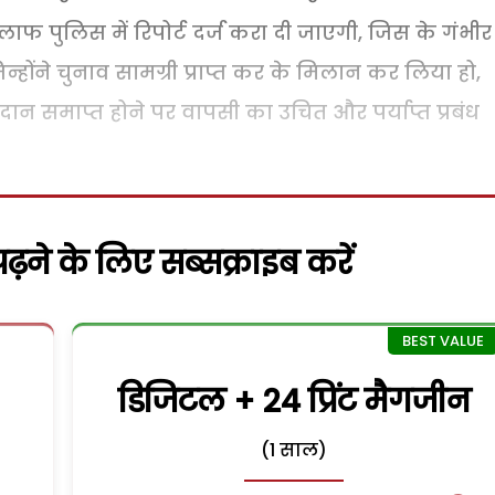
िलाफ पुलिस में रिपोर्ट दर्ज करा दी जाएगी, जिस के गंभीर
्होंने चुनाव सामग्री प्राप्त कर के मिलान कर लिया हो,
तदान समाप्त होने पर वापसी का उचित और पर्याप्त प्रबंध
़ने के लिए सब्सक्राइब करें
डिजिटल + 24 प्रिंट मैगजीन
(1 साल)