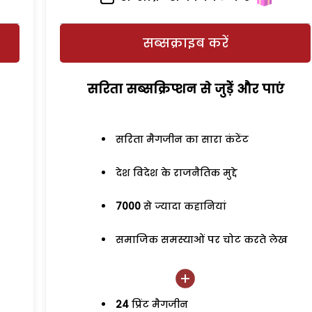
सब्सक्राइब करें
सरिता सब्सक्रिप्शन से जुड़ेें और पाएं
सरिता मैगजीन का सारा कंटेंट
देश विदेश के राजनैतिक मुद्दे
7000
से ज्यादा कहानियां
समाजिक समस्याओं पर चोट करते लेख
24
प्रिंट मैगजीन