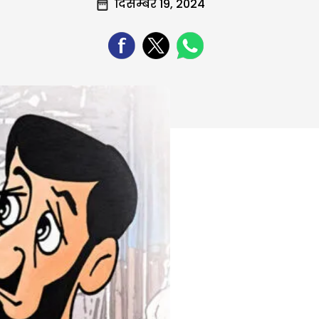
दिसम्बर 19, 2024