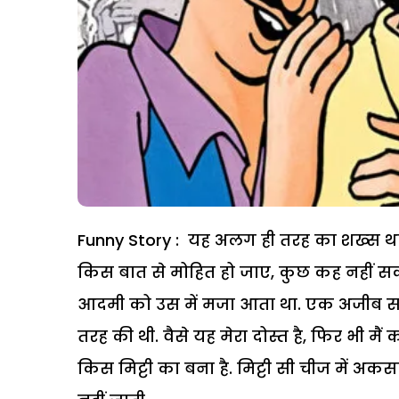
Funny Story : यह अलग ही तरह का शख्स था
किस बात से मोहित हो जाए, कुछ कह नहीं स
आदमी को उस में मजा आता था. एक अजीब स
तरह की थी. वैसे यह मेरा दोस्त है, फिर भी 
किस मिट्टी का बना है. मिट्टी सी चीज में