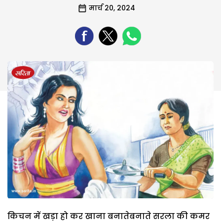
मार्च 20, 2024
किचन में खड़ा हो कर खाना बनातेबनाते सरला की कमर