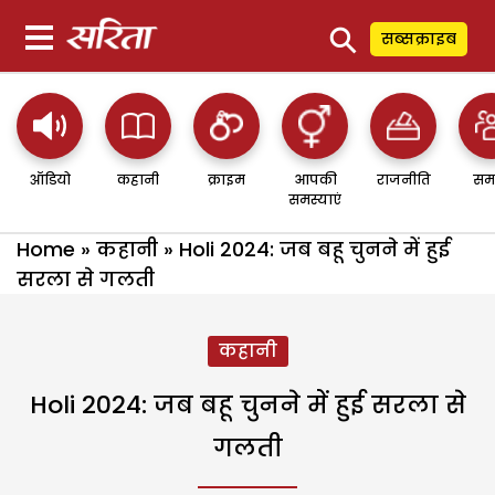
⚲
सब्सक्राइब
ऑडियो
कहानी
क्राइम
आपकी
राजनीति
सम
समस्याएं
Home
»
कहानी
»
Holi 2024: जब बहू चुनने में हुई
सरला से गलती
कहानी
Holi 2024: जब बहू चुनने में हुई सरला से
गलती