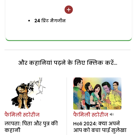
24
प्रिंट मैगजीन
और कहानियां पढ़ने के लिए क्लिक करें...
फैमिली स्टोरीज
फैमिली स्टोरीज
लापता: पिता और पुत्र की
Holi 2024: क्या अपने
कहानी
आप को बचा पाई सुलेखा