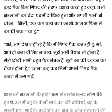
कुछ पैक किए गिफ्ट की तरफ इशारा करते हुए कहा. तभी
सरलाजी का बेटा घर में दाखिल हुआ और अपनी पत्नी से
बोला, ‘‘सिमी, एक कप चाय बना लाओ. आज आफिस में
काफी थक गया हूं.’’
‘‘अरे, आप देख नहीं रहे हैं कि मैं गिफ्ट पैक कर रही हूं. मां,
आप ही बना दीजिए न चाय. मुझे अभी तैयार भी होना है.
मेरी छोटी भाभी बहुत फैशनेबल हैं. मुझे उन की टक्कर का
तैयार होना है,’’ इतना कह कर सिमी अपने गिफ्ट पैक
करने में लग गई.
शाम को सरलाजी के ड्राइंगरूम में करीब 10-12 लोग बैठे
हुए थे. उन में बहू के तीनों भाई, उन की बीवियां, बहू के
मम्मीपापा, भाई के बच्चे और उन सब के बीच मेहमानों की