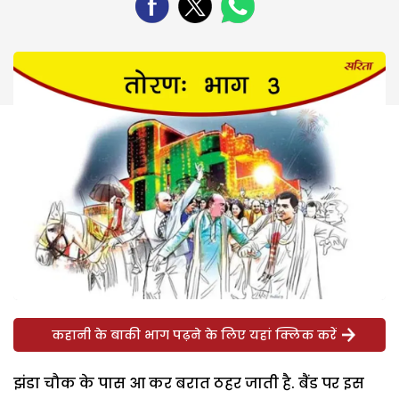
कहानी के बाकी भाग पढ़ने के लिए यहां क्लिक करें
झंडा चौक के पास आ कर बरात ठहर जाती है. बैंड पर इस