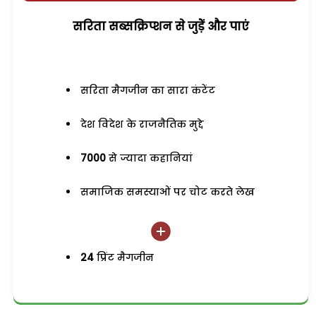
सरिता सब्सक्रिप्शन से जुड़ेें और पाएं
सरिता मैगजीन का सारा कंटेंट
देश विदेश के राजनैतिक मुद्दे
7000
से ज्यादा कहानियां
समाजिक समस्याओं पर चोट करते लेख
24
प्रिंट मैगजीन