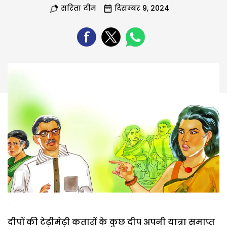
सरिता टीम
दिसम्बर 9, 2024
दीपों की टेढ़ीमेढ़ी कतारों के कुछ दीप अपनी यात्रा समाप्त