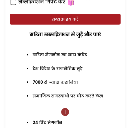
सब्सक्रिप्शन गिफ्ट करें
सब्सक्राइब करें
सरिता सब्सक्रिप्शन से जुड़ेें और पाएं
सरिता मैगजीन का सारा कंटेंट
देश विदेश के राजनैतिक मुद्दे
7000
से ज्यादा कहानियां
समाजिक समस्याओं पर चोट करते लेख
24
प्रिंट मैगजीन