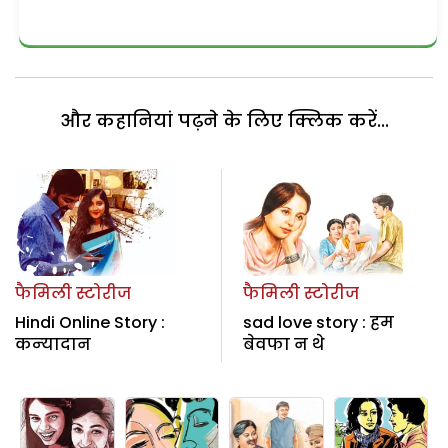
और कहानियां पढ़ने के लिए क्लिक करें...
फैमिली स्टोरीज
फैमिली स्टोरीज
Hindi Online Story :
sad love story : हम
कन्‍यादान
बेवफा न थे