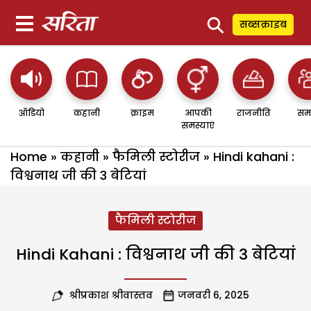
⚲
सब्सक्राइब
ऑडियो
कहानी
क्राइम
आपकी
राजनीति
सम
समस्याएं
Home
»
कहानी
»
फैमिली स्टोरीज
»
Hindi kahani :
विश्वनाथ जी की 3 बेटियां
फैमिली स्टोरीज
Hindi Kahani : विश्वनाथ जी की 3 बेटियां
श्रीप्रकाश श्रीवास्तव
जनवरी 6, 2025