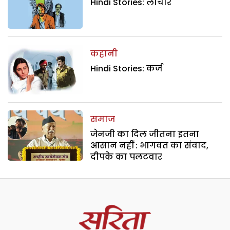
Hindi Stories: लाचार
कहानी
Hindi Stories: कर्ज
समाज
जेनजी का दिल जीतना इतना
आसान नहीं : भागवत का संवाद,
दीपके का पलटवार