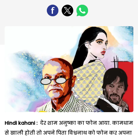
Hindi kahani :
देर शाम अनुष्का का फोन आया. कामधाम
से खाली होती तो अपने पिता विश्वनाथ को फोन कर अपना