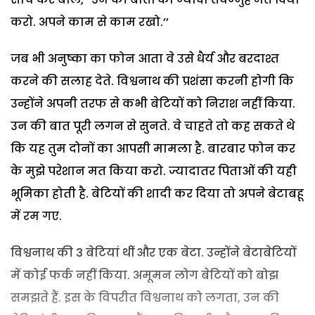
करो. अपने काम से काम रखो.’’
जब भी अनुष्का का फोन आता वे उसे धैर्य और बरदाश्त
करने की सलाह देते. विश्वनाथ की प्रशंसा करनी होगी कि
उन्होंने अपनी तरफ से कभी बेटियों को निराश नहीं किया.
उन की बात पूरी लगन से सुनते. वे चाहते तो कह सकते थे
कि यह तुम दोनों का आपसी मामला है. बारबार फोन कर
के मुझे परेशान मत किया करो. ज्यादातर पिताओं की यही
भूमिका होती है. बेटियों की शादी कर दिया तो अपने बेटाबहू
में रम गए.
विश्वनाथ की 3 बेटियां थीं और एक बेटा. उन्होंने बेटाबेटियों
में कोई फर्क नहीं किया. अमूमन लोग बेटियों को बोझ
समझते हैं. इस के विपरीत विश्वनाथ को लगता, उन की