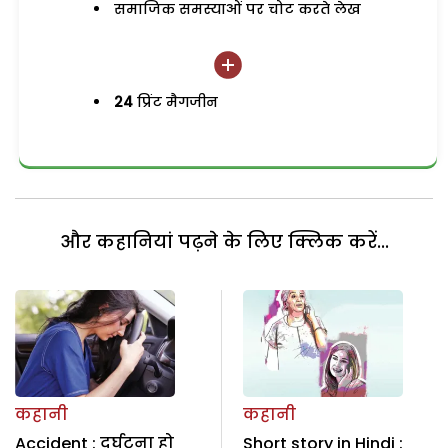
समाजिक समस्याओं पर चोट करते लेख
24
प्रिंट मैगजीन
और कहानियां पढ़ने के लिए क्लिक करें...
कहानी
कहानी
Accident : दुर्घटना हो
Short story in Hindi :