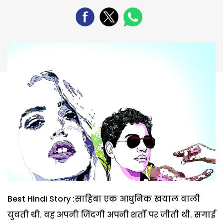
Best Hindi Story :साहिबा एक आधुनिक खयाल वाली
युवती थी. वह अपनी जिंदगी अपनी शर्तों पर जीती थी. सगाई