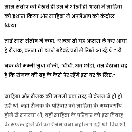
सास संतोष को देखते ही उस ने आंखों ही आंखों में साहिबा
को इशारा किया और साहिबा ने अपनेआप को कंट्रोल
किया.
ताई सास संतोष ने कहा, ‘‘अच्छा तो यह अप्सरा ले कर आया
है रौनक, वरना तो इतने बड़ेबड़े घरों से रिश्ते आ रहे थे.’’ रौ
नक की मम्मी सुधा बोली, ‘‘दीदी, अब छोड़ो, बस देखना यह
है कि रौनक की बहू के कैसे पैर रहेंगे इस घर के लिए.’’
साहिबा और रौनक की मंगनी एक तरह से बेमन से ही हो
रही थी. जहां रौनक के परिवार को साहिबा के मध्यवर्गीय
होने से समस्या थी, वहीं साहिबा के परिवार को इस विवाह
के सफल होने की कोई संभावना नहीं लग रही थी. प्रियांशी,