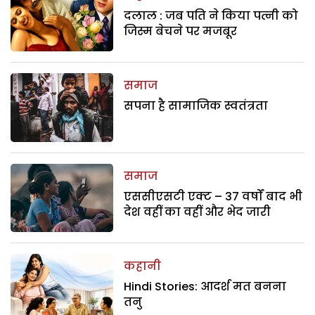
दलाल : जब पति ने किया पत्नी को
जिस्म बेचने पर मजबूर
समाज
सपना है सामाजिक स्वतंत्रता
समाज
एससीएसटी एक्ट – 37 वर्षों बाद भी
देश वहीं का वहीं और भेद जारी
कहानी
Hindi Stories: आदर्श मत बनना
तनु