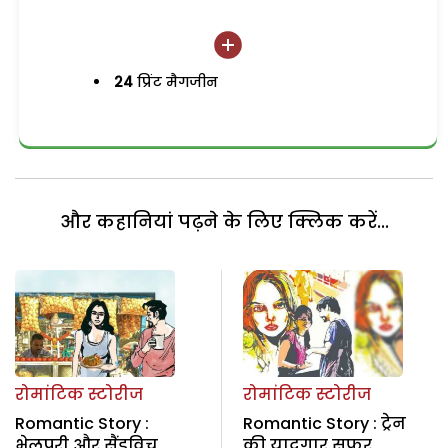
24
प्रिंट मैगजीन
और कहानियां पढ़ने के लिए क्लिक करें...
रोमांटिक स्टोरीज
रोमांटिक स्टोरीज
Romantic Story :
Romantic Story : ट्रेन
भेलपुरी और सैंडविच
की यादगार सफर