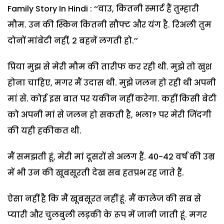
Family Story In Hindi : ‘‘वाउ, कितनी स्मार्ट हैं तुम्हारी
मौम. उन की स्किन कितनी सौफ्ट और यंग है. रिअली तुम
दोनों मांबेटी नहीं, 2 बहनें लगती हो.’’
प्रिया मुझ से मेरी मौम की तारीफ कर रही थी. मुझे तो खुश
होना चाहिए, मगर मैं उदास थी. मुझे जलन हो रही थी अपनी
मां से. कोई इस बात पर यकीन नहीं करेगा. कहीं किसी बेटी
को अपनी मां से जलन हो सकती है, भला? पर मेरी जिंदगी
की यही हकीकत थी.
मैं समझती हूं, मेरी मां दूसरों से अलग हैं. 40-42 वर्ष की उम्र
में भी उन की खूबसूरती देख सब हतप्रभ रह जाते हैं.
ऐसा नहीं है कि मैं खूबसूरत नहीं हूं. मैं कालेज की सब से
प्यारी और चुलबुली लड़की के रूप में जानी जाती हूं. मगर