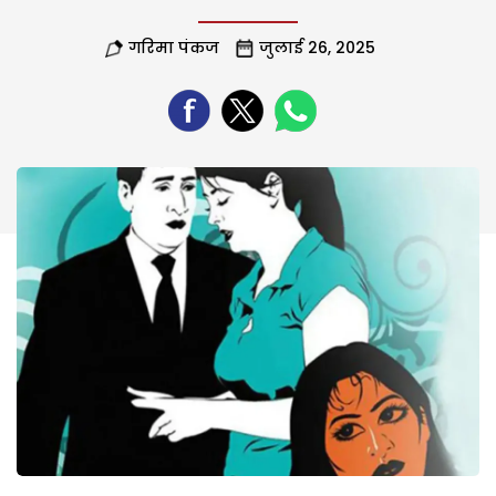
गरिमा पंकज
जुलाई 26, 2025