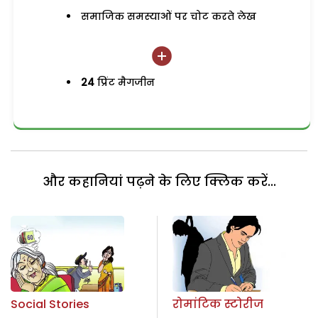
समाजिक समस्याओं पर चोट करते लेख
24
प्रिंट मैगजीन
और कहानियां पढ़ने के लिए क्लिक करें...
Social Stories
रोमांटिक स्टोरीज