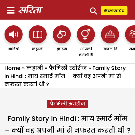
⚲
सब्सक्राइब
ऑडियो
कहानी
क्राइम
आपकी
राजनीति
सम
समस्याएं
Home
»
कहानी
»
फैमिली स्टोरीज
»
Family Story
In Hindi : माय स्मार्ट मॉम – क्यों वह अपनी मां से
नफरत करती थी ?
फैमिली स्टोरीज
Family Story In Hindi : माय स्मार्ट मॉम
– क्यों वह अपनी मां से नफरत करती थी ?