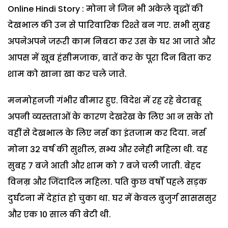
Online Hindi Story : मोना ने जिन भी अकेले वृद्धों की
देखभाल की उन से पारिवारिक रिश्ते बन गए. सभी सुबह
अपनेअपने जरूरी काम निबटा कर उस के घर आ जाते और
आपस में खूब हंसीमजाक, बातें कर के पूरा दिन बिता कर
शाम को खाना खा कर चले जाते.
मनमोहनजी गंभीर बीमार हुए. विदेश में रह रहे बेटाबहू
अपनी व्यस्तताओं के कारण देखरेख के लिए आ न सके तो
वहीं से देखभाल के लिए नर्स का इंतजाम कर दिया. नर्स
मोना 32 वर्ष की सुशील, सभ्य और स्नेही महिला थी. वह
सुबह 7 बजे आती और शाम को 7 बजे चली जाती. बेहद
विनम्र और जिंदादिल महिला. पति कुछ वर्षों पहले सड़क
दुर्घटना में देहांत हो चुका था. घर में केवल बुजुर्ग सासससुर
और एक 10 साल की बेटी थी.