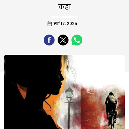
कहा
मई 17, 2025