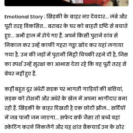
Emotional Story : खिड़की के बाहर नए देवदार... लंबे और
पूरी तरह विकसित... बराबर के घर को बाहरी दृष्टि से बचाते
हुए... अभी हाल में रोपे गए हैं. अपने किसी पुराने ठांव से
निकाल कर उन्हें काफी गहरा गड्ढा खोद कर यहां लगाया
गया है. उन की जड़ों में पुरानी मिट्टी चिपकी रहने दी है, जिस
का स्पर्श उन्हें सुरक्षा का आभास देता रहे कि वह पूरी तरह से
बेघर नहीं हुए हैं.
कहीं बहुत दूर अंधेरी सड़क पर भागती गाड़ियों की बत्तियां,
सड़क को रोशनी और अंधेरे के खेल में अपना भागीदार बना
रही हैं. खिड़की के बाहर दिखती है एक छोटी झील... सर्दियों
में जब पानी जम जाएगा... सफेद बर्फ जैसा तो बच्चे वहां
स्केटिंग करने निकलेंगे और यह शांत बैकयार्ड उन के शोर