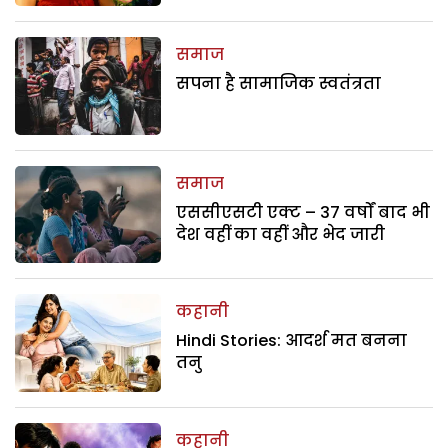
समाज
सपना है सामाजिक स्वतंत्रता
समाज
एससीएसटी एक्ट – 37 वर्षों बाद भी
देश वहीं का वहीं और भेद जारी
कहानी
Hindi Stories: आदर्श मत बनना
तनु
कहानी