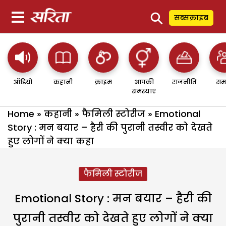
⚲
सब्सक्राइब
ऑडियो
कहानी
क्राइम
आपकी
राजनीति
सम
समस्याएं
Home
»
कहानी
»
फैमिली स्टोरीज
»
Emotional
Story : मन बयार – हैरी की पुरानी तस्वीर को देखते
हुए लोगों ने क्या कहा
फैमिली स्टोरीज
Emotional Story : मन बयार – हैरी की
पुरानी तस्वीर को देखते हुए लोगों ने क्या