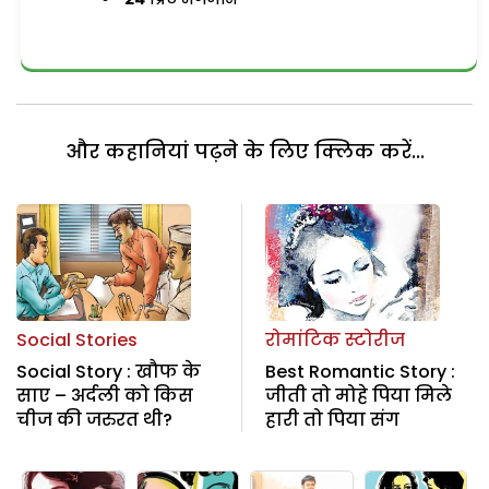
और कहानियां पढ़ने के लिए क्लिक करें...
Social Stories
रोमांटिक स्टोरीज
Social Story : खौफ के
Best Romantic Story :
साए – अर्दली को किस
जीती तो मोहे पिया मिले
चीज की जरुरत थी?
हारी तो पिया संग