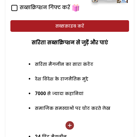
सब्सक्रिप्शन गिफ्ट करें
सब्सक्राइब करें
सरिता सब्सक्रिप्शन से जुड़ेें और पाएं
सरिता मैगजीन का सारा कंटेंट
देश विदेश के राजनैतिक मुद्दे
7000
से ज्यादा कहानियां
समाजिक समस्याओं पर चोट करते लेख
24
प्रिंट मैगजीन