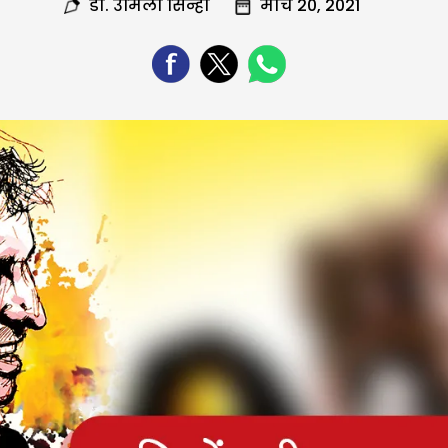
डा. उर्मिला सिन्हा
मार्च 20, 2021