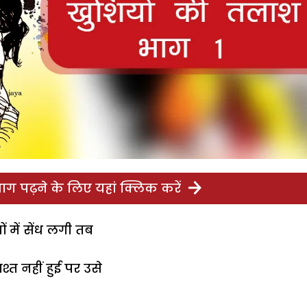
ग पढ़ने के लिए यहां क्लिक करें
ं में सेंध लगी तब
त नहीं हुई पर उसे