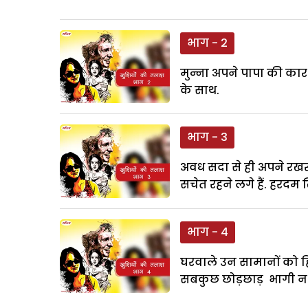
भाग - 2
मुन्ना अपने पापा की कार 
के साथ.
भाग - 3
अवध सदा से ही अपने रखर
सचेत रहने लगे हैं. हरदम ख
भाग - 4
घरवाले उन सामानों को ह
सबकुछ छोड़छाड़ भागी न 