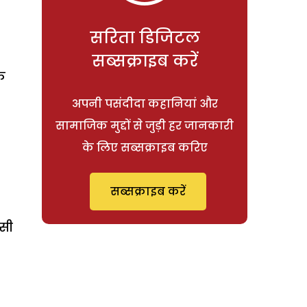
सरिता डिजिटल
सब्सक्राइब करें
के
अपनी पसंदीदा कहानियां और
सामाजिक मुद्दों से जुड़ी हर जानकारी
के लिए सब्सक्राइब करिए
सब्सक्राइब करें
 सी