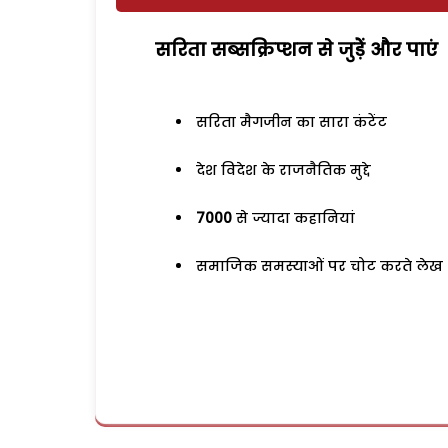
सरिता सब्सक्रिप्शन से जुड़ेें और पाएं
सरिता मैगजीन का सारा कंटेंट
देश विदेश के राजनैतिक मुद्दे
7000
से ज्यादा कहानियां
समाजिक समस्याओं पर चोट करते लेख