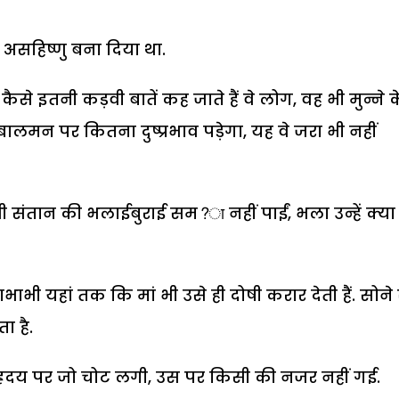
 असहिष्णु बना दिया था.
 कैसे इतनी कड़वी बातें कह जाते हैं वे लोग, वह भी मुन्ने 
बालमन पर कितना दुष्प्रभाव पड़ेगा, यह वे जरा भी नहीं
 सी संतान की भलाईबुराई सम?ा नहीं पाईं, भला उन्हें क्या
याभाभी यहां तक कि मां भी उसे ही दोषी करार देती हैं. सोने
ा है.
 हृदय पर जो चोट लगी, उस पर किसी की नजर नहीं गई.