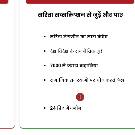
सरिता सब्सक्रिप्शन से जुड़ेें और पाएं
सरिता मैगजीन का सारा कंटेंट
देश विदेश के राजनैतिक मुद्दे
7000
से ज्यादा कहानियां
समाजिक समस्याओं पर चोट करते लेख
24
प्रिंट मैगजीन