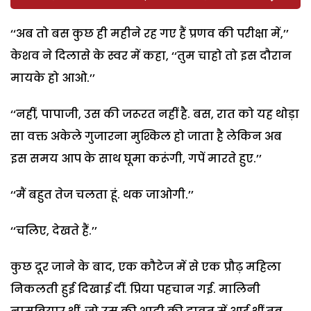
‘‘अब तो बस कुछ ही महीने रह गए हैं प्रणव की परीक्षा में,’’
केशव ने दिलासे के स्वर में कहा, ‘‘तुम चाहो तो इस दौरान
मायके हो आओ.’’
‘‘नहीं, पापाजी, उस की जरूरत नहीं है. बस, रात को यह थोड़ा
सा वक्त अकेले गुजारना मुश्किल हो जाता है लेकिन अब
इस समय आप के साथ घूमा करूंगी, गपें मारते हुए.’’
‘‘मैं बहुत तेज चलता हूं. थक जाओगी.’’
‘‘चलिए, देखते हैं.’’
कुछ दूर जाने के बाद, एक कौटेज में से एक प्रौढ़ महिला
निकलती हुई दिखाई दीं. प्रिया पहचान गई. मालिनी