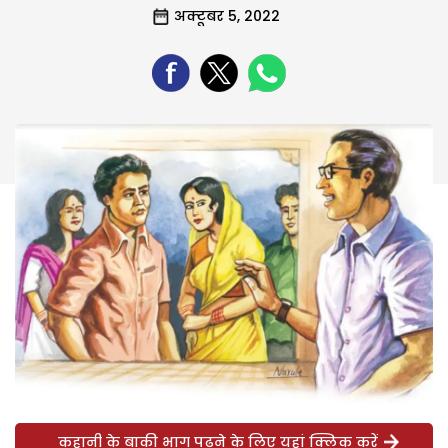
अक्टूबर 5, 2022
कहानी के बाकी भाग पढ़ने के लिए यहां क्लिक करें