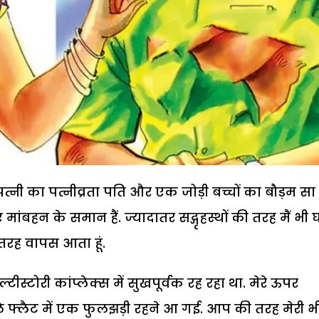
त्नी का पत्नीव्रता पति और एक जोड़ी बच्चों का बौड़म सा
 मांबहन के समान हैं. ज्यादातर सद्गृहस्थों की तरह मैं भी 
तरह वापस आता हूं.
टीस्टोरी कांप्लेक्स में सुखपूर्वक रह रहा था. मेरे ऊपर
ाले फ्लैट में एक फुलझड़ी रहने आ गई. आप की तरह मेरी भ