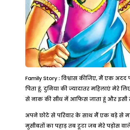
Family Story : विश्वास कीजिए, मैं एक अदद प
पिता हूं. दुनिया की ज्यादातर महिलाएं मेरे लिए
से नाक की सीध में आफिस जाता हूं और इसी 
अपने छोटे से परिवार के साथ मैं एक बड़े से मल्
मुसीबतों का पहाड़ तब टूटा जब मेरे पड़ोस व