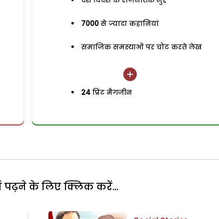
देश विदेश के राजनैतिक मुद्दे
7000
से ज्यादा कहानियां
समाजिक समस्याओं पर चोट करते लेख
24
प्रिंट मैगजीन
पढ़ने के लिए क्लिक करें...