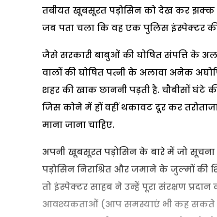
तबीयत खूबसूरत पड़ोसिन को देख कर झक्क हो
जब पता चला कि वह एक पुलिस इंस्पेक्टर की 
जैसे सरकारी बाबुओं की घोषित संपत्ति के अल
वालों की घोषित पत्नी के अलावा अनेक अघोषित प
शहर की खाक छाननी पड़ती है. चौबीसों घंटे की
जिस कोने में हों वहीं थकावट दूर कर तरोता
माना जाना चाहिए.
अपनी खूबसूरत पड़ोसिन के बारे में जो सूचन
पड़ोसिन निराश्रित और जमाने के जुल्मों की श
तो इंस्पेक्टर साहब ने उन्हें पूरा संरक्षण प
आवश्यकताओं (आप समस्याएं भी कह सकते हैं)