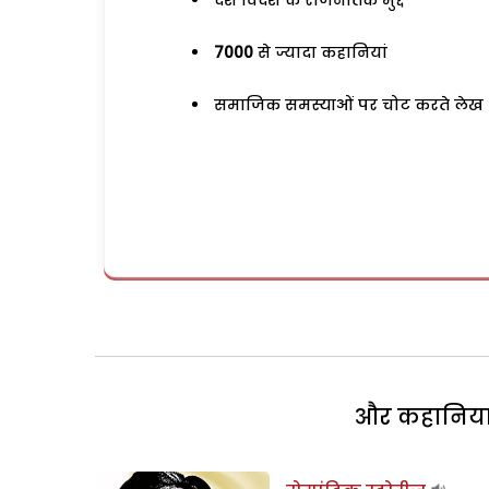
देश विदेश के राजनैतिक मुद्दे
7000
से ज्यादा कहानियां
समाजिक समस्याओं पर चोट करते लेख
और कहानियां 