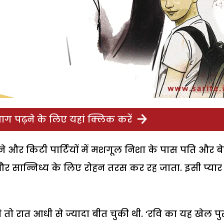
ग पढ़ने के लिए यहां क्लिक करें
ने और किटी पार्टियों में मशगूल निशा के पास पति और बे
 और सान्निध्य के लिए रोहन तरस कर रह जाता. इसी प्यार
की तो रात आधी से ज्यादा बीत चुकी थी. ‘रवि का यह खेल पु