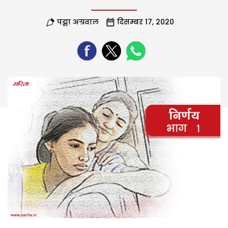
पद्मा अग्रवाल
दिसम्बर 17, 2020