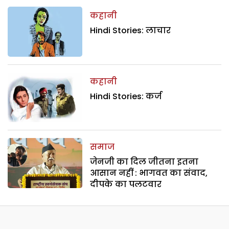
कहानी
Hindi Stories: लाचार
कहानी
Hindi Stories: कर्ज
समाज
जेनजी का दिल जीतना इतना
आसान नहीं : भागवत का संवाद,
दीपके का पलटवार