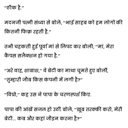
‘‘ठीक है.’’
मदनजी पत्नी संध्या से बोले, ‘‘भाई साहब को हम लोगों की
कितनी फिक्र रहती है.’’
तभी चहकती हुई पूर्वा मां से लिपट कर बोली, ‘‘मां, मेरा
कैंपस सलैक्शन हो गया है.’’
‘‘अरे वाह, शाबाश,’’ वे बेटी का माथा चूमते हुए बोलीं,
‘‘तुम्हारी जौब किस कंपनी में लगी है?’’
‘‘विप्रो,’’ कह उस ने पापा के चरणस्पर्श किए.
पापा की आंखें सजल हो उठीं. बोले, ‘‘खूब तरक्की करो, मेरी
बेटी... कब और कहां जौइन करना है?’’