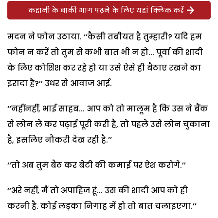
कहानी के बाकी भाग पढ़ने के लिए यहां क्लिक करें
मदन ने फोन उठाया. ‘‘कैसी तबीयत है तुम्हारी? यदि हम
फोन न करें तो तुम से कभी बात भी न हो... पूर्वा की शादी
के लिए कोशिश कर रहे हो या उसे ऐसे ही बैठाए रखने का
इरादा है?’’ उधर से आवाज आई.
‘‘नहींनहीं, भाई साहब... आप को तो मालूम है कि उस ने बैंक
से लोन ले कर पढ़ाई पूरी करी है, तो पहले उसे लोन चुकाना
है, इसलिए नौकरी देख रही है.’’
‘‘तो अब तुम बैठ कर बेटी की कमाई पर ऐश करोगे.’’
‘‘अरे नहीं, मैं तो अपाहिज हूं... उस की शादी आप को ही
करनी है. कोई लड़का निगाह में हो तो बात चलाइएगा.’’