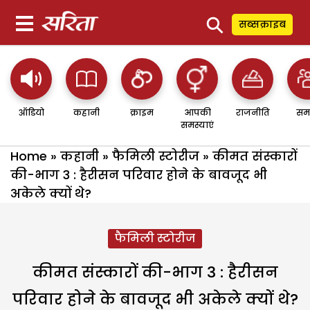
⚲
सब्सक्राइब
ऑडियो
कहानी
क्राइम
आपकी
राजनीति
सम
समस्याएं
Home
»
कहानी
»
फैमिली स्टोरीज
»
कीमत संस्कारों
की-भाग 3 : हैरीसन परिवार होने के बावजूद भी
अकेले क्यों थे?
फैमिली स्टोरीज
कीमत संस्कारों की-भाग 3 : हैरीसन
परिवार होने के बावजूद भी अकेले क्यों थे?