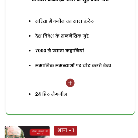
सरिता मैगजीन का सारा कंटेंट
देश विदेश के राजनैतिक मुद्दे
7000
से ज्यादा कहानियां
समाजिक समस्याओं पर चोट करते लेख
24
प्रिंट मैगजीन
भाग - 1