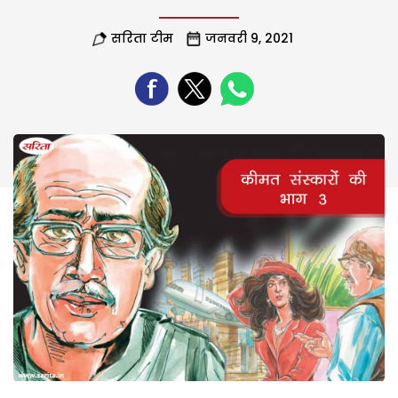
सरिता टीम
जनवरी 9, 2021