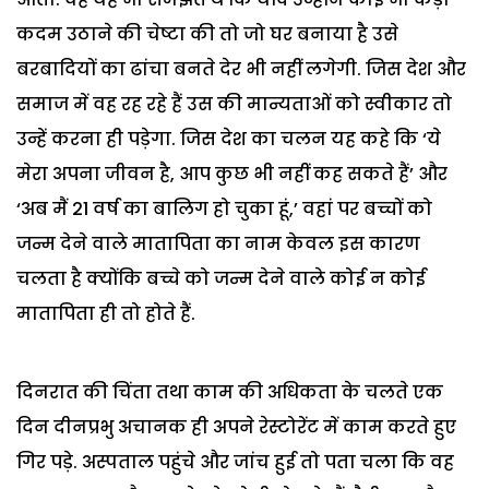
कदम उठाने की चेष्टा की तो जो घर बनाया है उसे
बरबादियों का ढांचा बनते देर भी नहीं लगेगी. जिस देश और
समाज में वह रह रहे हैं उस की मान्यताओं को स्वीकार तो
उन्हें करना ही पड़ेगा. जिस देश का चलन यह कहे कि ‘ये
मेरा अपना जीवन है, आप कुछ भी नहीं कह सकते हैं’ और
‘अब मैं 21 वर्ष का बालिग हो चुका हूं,’ वहां पर बच्चों को
जन्म देने वाले मातापिता का नाम केवल इस कारण
चलता है क्योंकि बच्चे को जन्म देने वाले कोई न कोई
मातापिता ही तो होते हैं.
दिनरात की चिंता तथा काम की अधिकता के चलते एक
दिन दीनप्रभु अचानक ही अपने रेस्टोरेंट में काम करते हुए
गिर पड़े. अस्पताल पहुंचे और जांच हुई तो पता चला कि वह