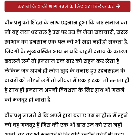
कहानी के बाकी भाग पढ़ने के लिए यहां क्लिक करें
दीनप्रभु को शिद्दत के साथ एहसास हुआ कि नए समाज का
जो यह नया धरातल है उस पर उस के जैसा सदाचारी, सरल
स्वभाव का इनसान एक पल को भी खड़ा नहीं हो सकता है.
जिंदगी के सुव्यवस्थित आयाम यदि बाहरी दबाव के कारण
बदलने लगें तो इनसान एक बार को सहन कर लेता है
लेकिन जब अपने ही लोग खुद के बनाए हुए रहनसहन के
दायरों को तोड़ने लगें तो जीवन में एक झटका तो लगता ही
है साथ ही इनसान अपनी विवशता के लिए हाथ भी मलने
को मजबूर हो जाता है.
दीनप्रभु जानते थे कि अपने द्वारा बनाए उस माहौल में रहने
को वह मजबूर हैं जिस की एक भी बात उन को रास नहीं
आती. वह यह भी समझते थे कि यदि उन्होंने कोई भी कड़ा