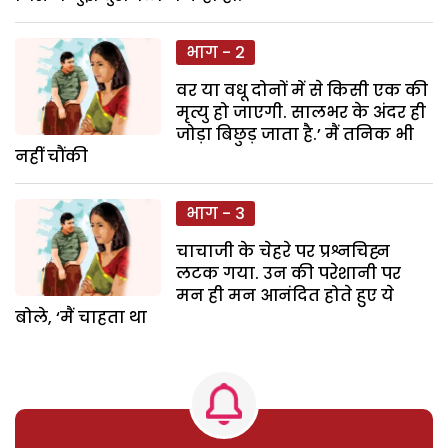
भाग - 2
वर या वधू दोनों में से किसी एक की
मृत्यु हो जाएगी. सालभर के अंदर ही
जोड़ा बिछुड़ जाता है.’ मैं तनिक भी
नहीं चौंकी
भाग - 3
चाचाजी के चेहरे पर प्रश्नचिह्न
लटक गया. उन की परेशानी पर
मन ही मन आनंदित होते हुए ये
बोले, ‘मैं चाहता था