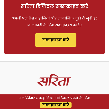
सरिता डिजिटल सब्सक्राइब करें
अपनी पसंदीदा कहानियां और सामाजिक मुद्दों से जुड़ी हर
जानकारी के लिए सब्सक्राइब करिए
सब्सक्राइब करें
अनलिमिटेड कहानियां-आर्टिकल पढ़ने के लिए
सब्सक्राइब करें