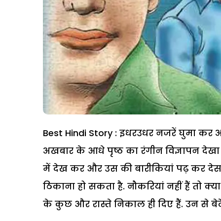
Best Hindi Story : इधरउधर नजरें घुमा कर
अखबार के आधे पृष्ठ का रंगीन विज्ञापन देखा
में देख कर और उस की बारीकियां पढ़ कर देसा
ठिकाना हो सकता है. नौकरियां नहीं हैं तो 
के कुछ और रास्ते निकाल ही दिए हैं. उन से ब