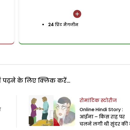
24
प्रिंट मैगजीन
पढ़ने के लिए क्लिक करें...
रोमांटिक स्टोरीज
ा
Online Hindi Story :
आईना – किस राह पर
चलने लगी थी सुंदर की 