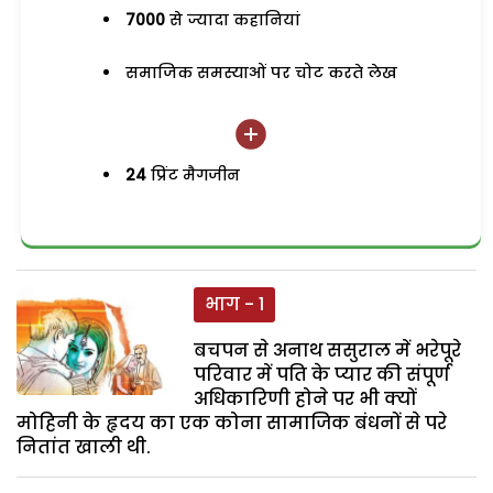
7000
से ज्यादा कहानियां
समाजिक समस्याओं पर चोट करते लेख
24
प्रिंट मैगजीन
भाग - 1
बचपन से अनाथ ससुराल में भरेपूरे
परिवार में पति के प्यार की संपूर्ण
अधिकारिणी होने पर भी क्यों
मोहिनी के हृदय का एक कोना सामाजिक बंधनों से परे
नितांत खाली थी.