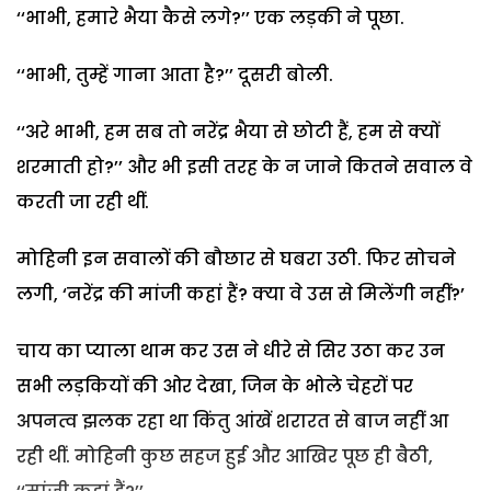
‘‘भाभी, हमारे भैया कैसे लगे?’’ एक लड़की ने पूछा.
‘‘भाभी, तुम्हें गाना आता है?’’ दूसरी बोली.
‘‘अरे भाभी, हम सब तो नरेंद्र भैया से छोटी हैं, हम से क्यों
शरमाती हो?’’ और भी इसी तरह के न जाने कितने सवाल वे
करती जा रही थीं.
मोहिनी इन सवालों की बौछार से घबरा उठी. फिर सोचने
लगी, ‘नरेंद्र की मांजी कहां हैं? क्या वे उस से मिलेंगी नहीं?’
चाय का प्याला थाम कर उस ने धीरे से सिर उठा कर उन
सभी लड़कियों की ओर देखा, जिन के भोले चेहरों पर
अपनत्व झलक रहा था किंतु आंखें शरारत से बाज नहीं आ
रही थीं. मोहिनी कुछ सहज हुई और आखिर पूछ ही बैठी,