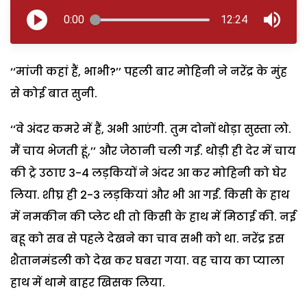
0:00
12:24
‘‘मांजी कहां हैं, भाभी?’’ पहली बार मोहिनी ने नरेंद्र के मुंह
से कोई बात सुनी.
‘‘वे अंदर कमरे में हैं, अभी आएंगी. तुम दोनों थोड़ा सुस्ता लो.
मैं चाय भेजती हूं,’’ और जेठानी चली गईं. थोड़ी ही देर में चाय
की ट्रे उठाए 3-4 लड़कियों ने अंदर आ कर मोहिनी को घेर
लिया. शीघ्र ही 2-3 लड़कियां और भी आ गईं. किसी के हाथ
में नमकीन की प्लेट थी तो किसी के हाथ में मिठाई की. नई
बहू को सब से पहले देखने का चाव सभी को था. नरेंद्र इस
शैतानमंडली को देख कर घबरा गया. वह चाय का प्याला
हाथ में थामे बाहर खिसक लिया.