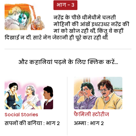
भाग - 3
नरेंद्र के पीछे धीमेधीमे चलती
मोहिनी की आंखें इधरउधर नरेंद्र की
मां को खोज रही थीं, किंतु वे कहीं
दिखाई न दीं. सारे नेग जेठानी ही पूरे करा रही थीं.
और कहानियां पढ़ने के लिए क्लिक करें...
Social Stories
फैमिली स्टोरीज
सपनों की बगिया : भाग 2
अम्मा : भाग 2