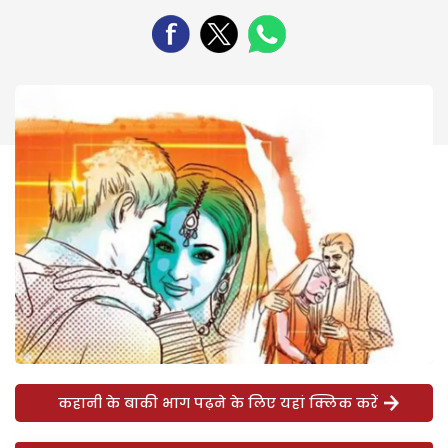
कहानी के बाकी भाग पढ़ने के लिए यहां क्लिक करें